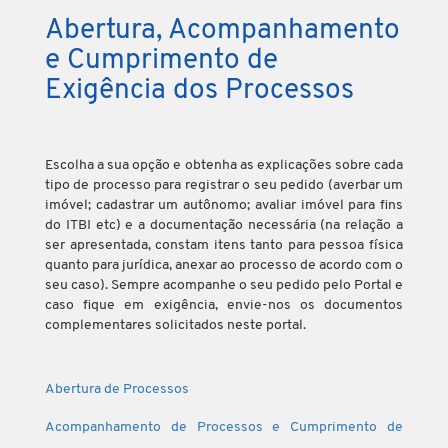
Abertura, Acompanhamento
e Cumprimento de
Exigência dos Processos
Escolha a sua opção e obtenha as explicações sobre cada
tipo de processo para registrar o seu pedido (averbar um
imóvel; cadastrar um autônomo; avaliar imóvel para fins
do ITBI etc) e a documentação necessária (na relação a
ser apresentada, constam itens tanto para pessoa física
quanto para jurídica, anexar ao processo de acordo com o
seu caso). Sempre acompanhe o seu pedido pelo Portal e
caso fique em exigência, envie-nos os documentos
complementares solicitados neste portal.
Abertura de Processos
Acompanhamento de Processos e Cumprimento de