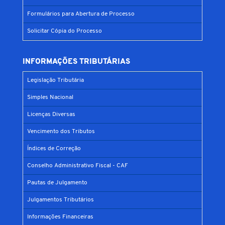
Formulários para Abertura de Processo
Solicitar Cópia do Processo
INFORMAÇÕES TRIBUTÁRIAS
Legislação Tributária
Simples Nacional
Licenças Diversas
Vencimento dos Tributos
Índices de Correção
Conselho Administrativo Fiscal - CAF
Pautas de Julgamento
Julgamentos Tributários
Informações Financeiras