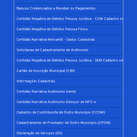
Bancos Credenciados a Receber os Pagamentos
Certidão Negativa de Débitos Pessoa Jurídica - COM Cadastro no Municí
Certidão Negativa de Débitos Pessoa Física
Certidão Narrativa Mercantil - Dados Cadastrais
Solicitacao de Cadastramento de Autônomo
Certidão Negativa de Débitos Pessoa Jurídica - SEM Cadastro no Municíp
Cartão de Inscrição Municipal (CIM)
Informações Cadastrais
Certidão Narrativa Autônomo Isento
Certidão Narrativa Autônomo Emissor de NFS-e
Cadastro de Contribuinte de Outro Município (CCOM)
Cadastramento de Prestador de Outro Município (CPOM)
Declaração de Serviços (DS)