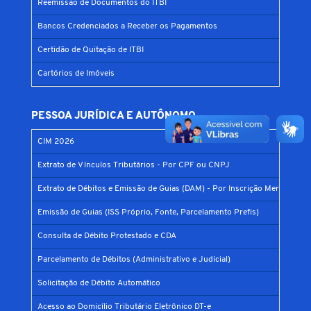
Reemissão de Documentos do ITBI
Bancos Credenciados a Receber os Pagamentos
Certidão de Quitação de ITBI
Cartórios de Imóveis
PESSOA JURÍDICA E AUTÔNOMO
CIM 2026
Extrato de Vínculos Tributários - Por CPF ou CNPJ
Extrato de Débitos e Emissão de Guias (DAM) - Por Inscrição Mercantil
Emissão de Guias (ISS Próprio, Fonte, Parcelamento Prefis)
Consulta de Débito Protestado e CDA
Parcelamento de Débitos (Administrativo e Judicial)
Solicitação de Débito Automático
Acesso ao Domicílio Tributário Eletrônico DT-e