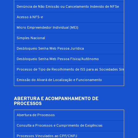
Denúncia de Não Emissão ou Cancelamento Indevido de NFSe
Acesso à NFS-e
Micro Empreendedor Individual (MEI)
Simples Nacional
Desbloqueio Senha Web Pessoa Jurídica
Desbloqueio Senha Web Pessoa Física/Autônomo
Processo de Tipo de Recolhimento de ISS para as Sociedades Simples
Emissão do Alvará de Localização e Funcionamento
ABERTURA E ACOMPANHAMENTO DE
PROCESSOS
Abertura de Processos
Consulta a Processos e Cumprimento de Exigências
Processos Vinculados ao CPF/CNPJ