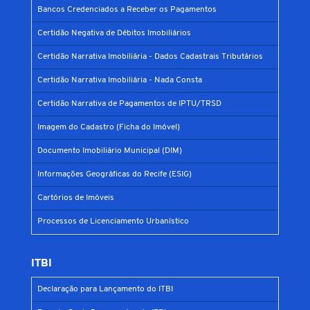
Bancos Credenciados a Receber os Pagamentos
Certidão Negativa de Débitos Imobiliários
Certidão Narrativa Imobiliária - Dados Cadastrais Tributários
Certidão Narrativa Imobiliária - Nada Consta
Certidão Narrativa de Pagamentos de IPTU/TRSD
Imagem do Cadastro (Ficha do Imóvel)
Documento Imobiliário Municipal (DIM)
Informações Geográficas do Recife (ESIG)
Cartórios de Imóveis
Processos de Licenciamento Urbanístico
ITBI
Declaração para Lançamento do ITBI