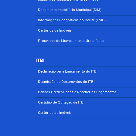
Documento Imobiliário Municipal (DIM)
Informações Geográficas do Recife (ESIG)
Cartórios de Imóveis
Processos de Licenciamento Urbanístico
ITBI
Declaração para Lançamento do ITBI
Reemissão de Documentos do ITBI
Bancos Credenciados a Receber os Pagamentos
Certidão de Quitação de ITBI
Cartórios de Imóveis