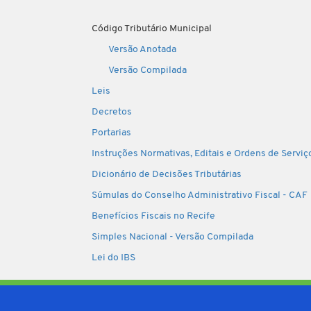
Código Tributário Municipal
Versão Anotada
Versão Compilada
Leis
Decretos
Portarias
Instruções Normativas, Editais e Ordens de Serviç
Dicionário de Decisões Tributárias
Súmulas do Conselho Administrativo Fiscal - CAF
Benefícios Fiscais no Recife
Simples Nacional - Versão Compilada
Lei do IBS