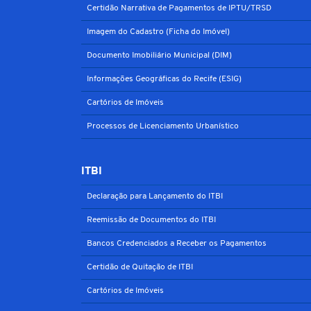
Certidão Narrativa de Pagamentos de IPTU/TRSD
Imagem do Cadastro (Ficha do Imóvel)
Documento Imobiliário Municipal (DIM)
Informações Geográficas do Recife (ESIG)
Cartórios de Imóveis
Processos de Licenciamento Urbanístico
ITBI
Declaração para Lançamento do ITBI
Reemissão de Documentos do ITBI
Bancos Credenciados a Receber os Pagamentos
Certidão de Quitação de ITBI
Cartórios de Imóveis