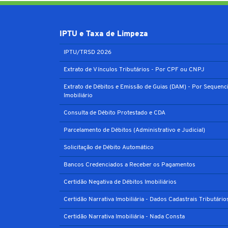
IPTU e Taxa de Limpeza
IPTU/TRSD 2026
Extrato de Vínculos Tributários - Por CPF ou CNPJ
Extrato de Débitos e Emissão de Guias (DAM) - Por Sequenci
Imobiliário
Consulta de Débito Protestado e CDA
Parcelamento de Débitos (Administrativo e Judicial)
Solicitação de Débito Automático
Bancos Credenciados a Receber os Pagamentos
Certidão Negativa de Débitos Imobiliários
Certidão Narrativa Imobiliária - Dados Cadastrais Tributário
Certidão Narrativa Imobiliária - Nada Consta