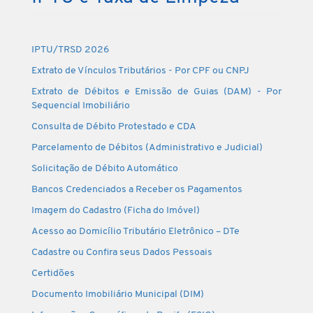
IPTU/TRSD 2026
Extrato de Vínculos Tributários - Por CPF ou CNPJ
Extrato de Débitos e Emissão de Guias (DAM) - Por
Sequencial Imobiliário
Consulta de Débito Protestado e CDA
Parcelamento de Débitos (Administrativo e Judicial)
Solicitação de Débito Automático
Bancos Credenciados a Receber os Pagamentos
Imagem do Cadastro (Ficha do Imóvel)
Acesso ao Domicílio Tributário Eletrônico – DTe
Cadastre ou Confira seus Dados Pessoais
Certidões
Documento Imobiliário Municipal (DIM)