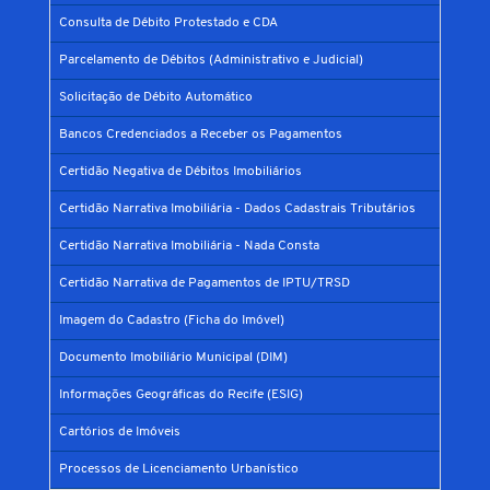
Consulta de Débito Protestado e CDA
Parcelamento de Débitos (Administrativo e Judicial)
Solicitação de Débito Automático
Bancos Credenciados a Receber os Pagamentos
Certidão Negativa de Débitos Imobiliários
Certidão Narrativa Imobiliária - Dados Cadastrais Tributários
Certidão Narrativa Imobiliária - Nada Consta
Certidão Narrativa de Pagamentos de IPTU/TRSD
Imagem do Cadastro (Ficha do Imóvel)
Documento Imobiliário Municipal (DIM)
Informações Geográficas do Recife (ESIG)
Cartórios de Imóveis
Processos de Licenciamento Urbanístico