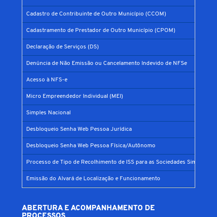
Cadastro de Contribuinte de Outro Município (CCOM)
Cadastramento de Prestador de Outro Município (CPOM)
Declaração de Serviços (DS)
Denúncia de Não Emissão ou Cancelamento Indevido de NFSe
Acesso à NFS-e
Micro Empreendedor Individual (MEI)
Simples Nacional
Desbloqueio Senha Web Pessoa Jurídica
Desbloqueio Senha Web Pessoa Física/Autônomo
Processo de Tipo de Recolhimento de ISS para as Sociedades Simples
Emissão do Alvará de Localização e Funcionamento
ABERTURA E ACOMPANHAMENTO DE
PROCESSOS