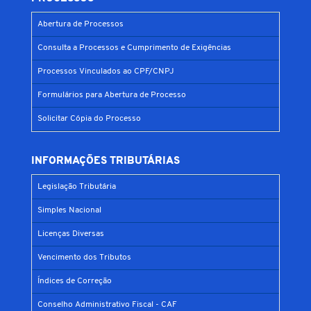
Abertura de Processos
Consulta a Processos e Cumprimento de Exigências
Processos Vinculados ao CPF/CNPJ
Formulários para Abertura de Processo
Solicitar Cópia do Processo
INFORMAÇÕES TRIBUTÁRIAS
Legislação Tributária
Simples Nacional
Licenças Diversas
Vencimento dos Tributos
Índices de Correção
Conselho Administrativo Fiscal - CAF