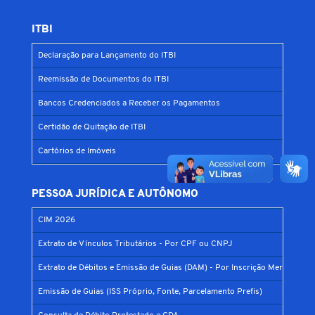
ITBI
Declaração para Lançamento do ITBI
Reemissão de Documentos do ITBI
Bancos Credenciados a Receber os Pagamentos
Certidão de Quitação de ITBI
Cartórios de Imóveis
PESSOA JURÍDICA E AUTÔNOMO
CIM 2026
Extrato de Vínculos Tributários - Por CPF ou CNPJ
Extrato de Débitos e Emissão de Guias (DAM) - Por Inscrição Mercantil
Emissão de Guias (ISS Próprio, Fonte, Parcelamento Prefis)