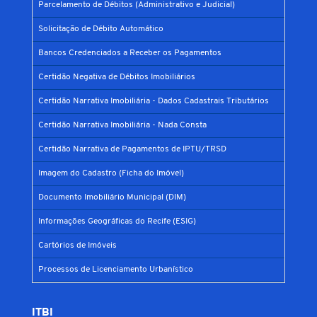
Parcelamento de Débitos (Administrativo e Judicial)
Solicitação de Débito Automático
Bancos Credenciados a Receber os Pagamentos
Certidão Negativa de Débitos Imobiliários
Certidão Narrativa Imobiliária - Dados Cadastrais Tributários
Certidão Narrativa Imobiliária - Nada Consta
Certidão Narrativa de Pagamentos de IPTU/TRSD
Imagem do Cadastro (Ficha do Imóvel)
Documento Imobiliário Municipal (DIM)
Informações Geográficas do Recife (ESIG)
Cartórios de Imóveis
Processos de Licenciamento Urbanístico
ITBI