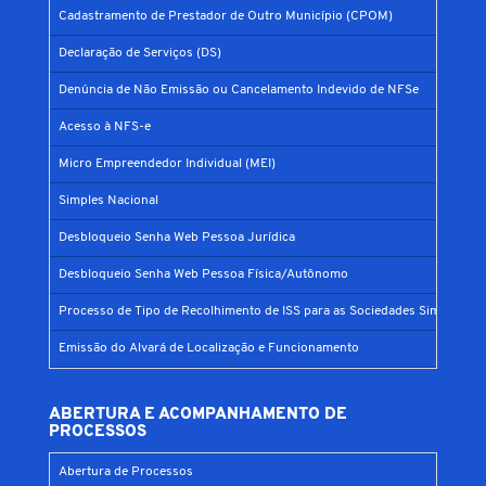
Cadastramento de Prestador de Outro Município (CPOM)
Declaração de Serviços (DS)
Denúncia de Não Emissão ou Cancelamento Indevido de NFSe
Acesso à NFS-e
Micro Empreendedor Individual (MEI)
Simples Nacional
Desbloqueio Senha Web Pessoa Jurídica
Desbloqueio Senha Web Pessoa Física/Autônomo
Processo de Tipo de Recolhimento de ISS para as Sociedades Simples
Emissão do Alvará de Localização e Funcionamento
ABERTURA E ACOMPANHAMENTO DE
PROCESSOS
Abertura de Processos