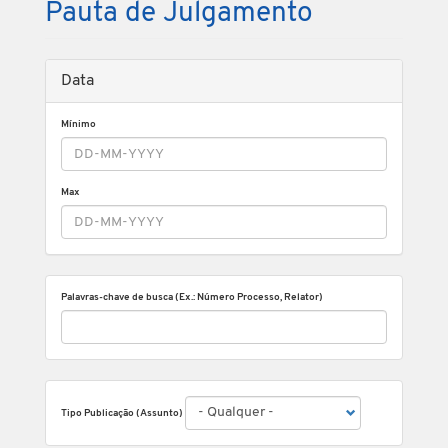
Pauta de Julgamento
Data
Mínimo
Max
Palavras-chave de busca (Ex.: Número Processo, Relator)
Tipo Publicação (Assunto)