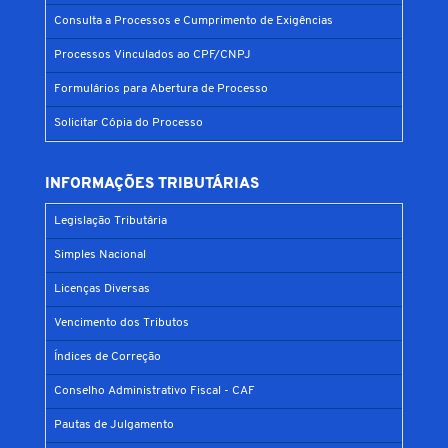
Consulta a Processos e Cumprimento de Exigências
Processos Vinculados ao CPF/CNPJ
Formulários para Abertura de Processo
Solicitar Cópia do Processo
INFORMAÇÕES TRIBUTÁRIAS
Legislação Tributária
Simples Nacional
Licenças Diversas
Vencimento dos Tributos
Índices de Correção
Conselho Administrativo Fiscal - CAF
Pautas de Julgamento