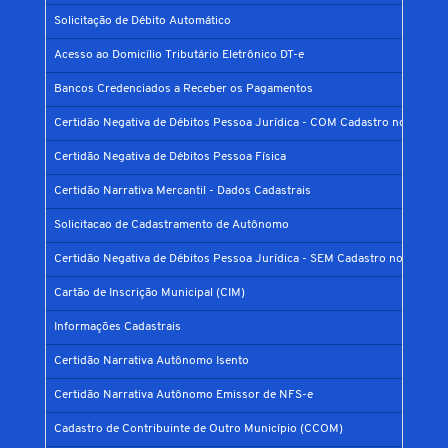
Solicitação de Débito Automático
Acesso ao Domicílio Tributário Eletrônico DT-e
Bancos Credenciados a Receber os Pagamentos
Certidão Negativa de Débitos Pessoa Jurídica - COM Cadastro no Municí
Certidão Negativa de Débitos Pessoa Física
Certidão Narrativa Mercantil - Dados Cadastrais
Solicitacao de Cadastramento de Autônomo
Certidão Negativa de Débitos Pessoa Jurídica - SEM Cadastro no Municíp
Cartão de Inscrição Municipal (CIM)
Informações Cadastrais
Certidão Narrativa Autônomo Isento
Certidão Narrativa Autônomo Emissor de NFS-e
Cadastro de Contribuinte de Outro Município (CCOM)