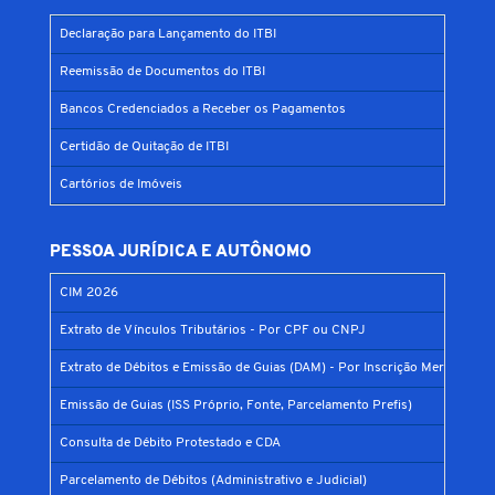
Declaração para Lançamento do ITBI
Reemissão de Documentos do ITBI
Bancos Credenciados a Receber os Pagamentos
Certidão de Quitação de ITBI
Cartórios de Imóveis
PESSOA JURÍDICA E AUTÔNOMO
CIM 2026
Extrato de Vínculos Tributários - Por CPF ou CNPJ
Extrato de Débitos e Emissão de Guias (DAM) - Por Inscrição Mercantil
Emissão de Guias (ISS Próprio, Fonte, Parcelamento Prefis)
Consulta de Débito Protestado e CDA
Parcelamento de Débitos (Administrativo e Judicial)