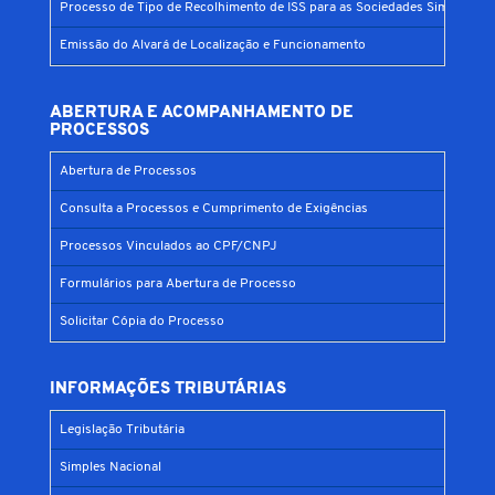
Processo de Tipo de Recolhimento de ISS para as Sociedades Simples
Emissão do Alvará de Localização e Funcionamento
ABERTURA E ACOMPANHAMENTO DE
PROCESSOS
Abertura de Processos
Consulta a Processos e Cumprimento de Exigências
Processos Vinculados ao CPF/CNPJ
Formulários para Abertura de Processo
Solicitar Cópia do Processo
INFORMAÇÕES TRIBUTÁRIAS
Legislação Tributária
Simples Nacional