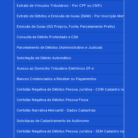
Extrato de Vínculos Tributários - Por CPF ou CNPJ
Extrato de Débitos e Emissão de Guias (DAM) - Por Inscrição Mercantil
Emissão de Guias (ISS Próprio, Fonte, Parcelamento Prefis)
Consulta de Débito Protestado e CDA
Parcelamento de Débitos (Administrativo e Judicial)
Solicitação de Débito Automático
Acesso ao Domicílio Tributário Eletrônico DT-e
Bancos Credenciados a Receber os Pagamentos
Certidão Negativa de Débitos Pessoa Jurídica - COM Cadastro no Municí
Certidão Negativa de Débitos Pessoa Física
Certidão Narrativa Mercantil - Dados Cadastrais
Solicitacao de Cadastramento de Autônomo
Certidão Negativa de Débitos Pessoa Jurídica - SEM Cadastro no Municíp