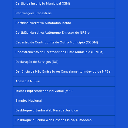
Cartão de Inscrição Municipal (CIM)
Informações Cadastrais
Certidão Narrativa Autônomo Isento
Certidão Narrativa Autônomo Emissor de NFS-e
Cadastro de Contribuinte de Outro Município (CCOM)
Cadastramento de Prestador de Outro Município (CPOM)
Declaração de Serviços (DS)
Denúncia de Não Emissão ou Cancelamento Indevido de NFSe
Acesso à NFS-e
Micro Empreendedor Individual (MEI)
Simples Nacional
Desbloqueio Senha Web Pessoa Jurídica
Desbloqueio Senha Web Pessoa Física/Autônomo