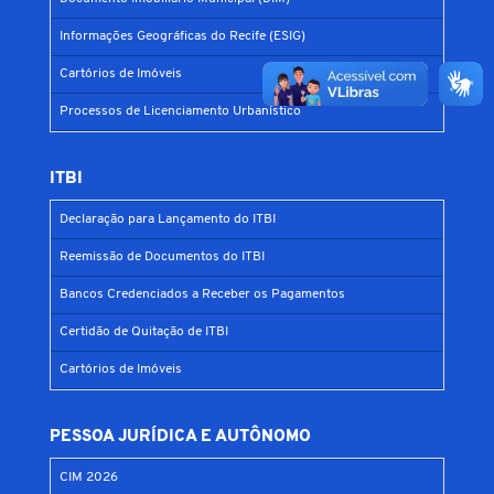
Informações Geográficas do Recife (ESIG)
Cartórios de Imóveis
Processos de Licenciamento Urbanístico
ITBI
Declaração para Lançamento do ITBI
Reemissão de Documentos do ITBI
Bancos Credenciados a Receber os Pagamentos
Certidão de Quitação de ITBI
Cartórios de Imóveis
PESSOA JURÍDICA E AUTÔNOMO
CIM 2026