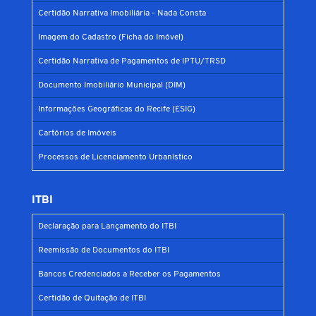
Certidão Narrativa Imobiliária - Nada Consta
Imagem do Cadastro (Ficha do Imóvel)
Certidão Narrativa de Pagamentos de IPTU/TRSD
Documento Imobiliário Municipal (DIM)
Informações Geográficas do Recife (ESIG)
Cartórios de Imóveis
Processos de Licenciamento Urbanístico
ITBI
Declaração para Lançamento do ITBI
Reemissão de Documentos do ITBI
Bancos Credenciados a Receber os Pagamentos
Certidão de Quitação de ITBI