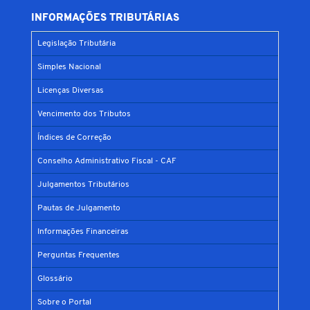
INFORMAÇÕES TRIBUTÁRIAS
Legislação Tributária
Simples Nacional
Licenças Diversas
Vencimento dos Tributos
Índices de Correção
Conselho Administrativo Fiscal - CAF
Julgamentos Tributários
Pautas de Julgamento
Informações Financeiras
Perguntas Frequentes
Glossário
Sobre o Portal