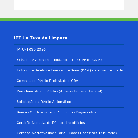
IPTU e Taxa de Limpeza
IPTU/TRSD 2026
Extrato de Vínculos Tributários - Por CPF ou CNPJ
Extrato de Débitos e Emissão de Guias (DAM) - Por Sequencial Imobiliário
Consulta de Débito Protestado e CDA
Parcelamento de Débitos (Administrativo e Judicial)
Solicitação de Débito Automático
Bancos Credenciados a Receber os Pagamentos
Certidão Negativa de Débitos Imobiliários
Certidão Narrativa Imobiliária - Dados Cadastrais Tributários