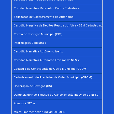
Certidão Narrativa Mercantil - Dados Cadastrais
Solicitacao de Cadastramento de Autônomo
Certidão Negativa de Débitos Pessoa Jurídica - SEM Cadastro no Municíp
Cartão de Inscrição Municipal (CIM)
Informações Cadastrais
Certidão Narrativa Autônomo Isento
Certidão Narrativa Autônomo Emissor de NFS-e
Cadastro de Contribuinte de Outro Município (CCOM)
Cadastramento de Prestador de Outro Município (CPOM)
Declaração de Serviços (DS)
Denúncia de Não Emissão ou Cancelamento Indevido de NFSe
Acesso à NFS-e
Micro Empreendedor Individual (MEI)