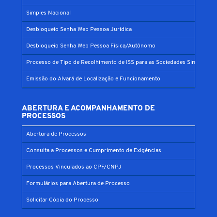
Simples Nacional
Desbloqueio Senha Web Pessoa Jurídica
Desbloqueio Senha Web Pessoa Física/Autônomo
Processo de Tipo de Recolhimento de ISS para as Sociedades Simples
Emissão do Alvará de Localização e Funcionamento
ABERTURA E ACOMPANHAMENTO DE
PROCESSOS
Abertura de Processos
Consulta a Processos e Cumprimento de Exigências
Processos Vinculados ao CPF/CNPJ
Formulários para Abertura de Processo
Solicitar Cópia do Processo