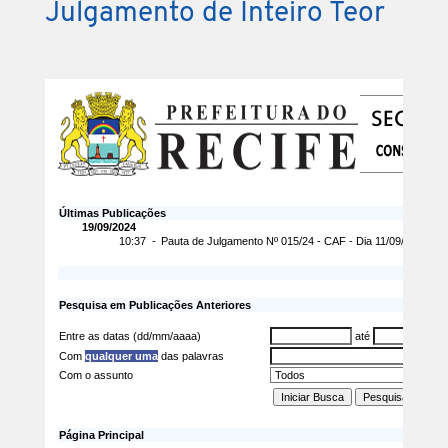
Julgamento de Inteiro Teor