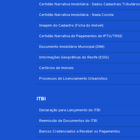
Certidão Narrativa Imobiliária - Dados Cadastrais Tributário
Certidão Narrativa Imobiliária - Nada Consta
Imagem do Cadastro (Ficha do Imóvel)
Certidão Narrativa de Pagamentos de IPTU/TRSD
Documento Imobiliário Municipal (DIM)
Informações Geográficas do Recife (ESIG)
Cartórios de Imóveis
Processos de Licenciamento Urbanístico
ITBI
Declaração para Lançamento do ITBI
Reemissão de Documentos do ITBI
Bancos Credenciados a Receber os Pagamentos