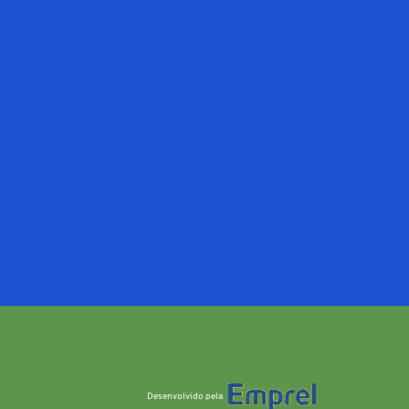
Desenvolvido pela