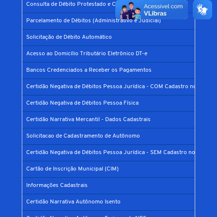
Consulta de Débito Protestado e CDA
Parcelamento de Débitos (Administrativo e Judicial)
Solicitação de Débito Automático
Acesso ao Domicílio Tributário Eletrônico DT-e
Bancos Credenciados a Receber os Pagamentos
Certidão Negativa de Débitos Pessoa Jurídica - COM Cadastro no Municí
Certidão Negativa de Débitos Pessoa Física
Certidão Narrativa Mercantil - Dados Cadastrais
Solicitacao de Cadastramento de Autônomo
Certidão Negativa de Débitos Pessoa Jurídica - SEM Cadastro no Municíp
Cartão de Inscrição Municipal (CIM)
Informações Cadastrais
Certidão Narrativa Autônomo Isento