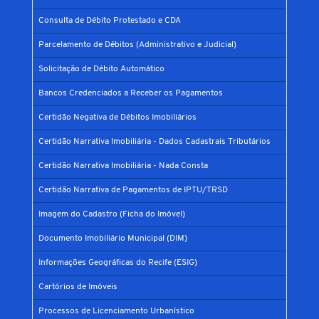
Consulta de Débito Protestado e CDA
Parcelamento de Débitos (Administrativo e Judicial)
Solicitação de Débito Automático
Bancos Credenciados a Receber os Pagamentos
Certidão Negativa de Débitos Imobiliários
Certidão Narrativa Imobiliária - Dados Cadastrais Tributários
Certidão Narrativa Imobiliária - Nada Consta
Certidão Narrativa de Pagamentos de IPTU/TRSD
Imagem do Cadastro (Ficha do Imóvel)
Documento Imobiliário Municipal (DIM)
Informações Geográficas do Recife (ESIG)
Cartórios de Imóveis
Processos de Licenciamento Urbanístico