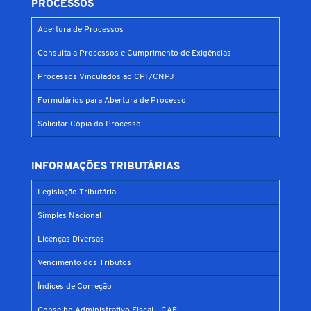
PROCESSOS
Abertura de Processos
Consulta a Processos e Cumprimento de Exigências
Processos Vinculados ao CPF/CNPJ
Formulários para Abertura de Processo
Solicitar Cópia do Processo
INFORMAÇÕES TRIBUTÁRIAS
Legislação Tributária
Simples Nacional
Licenças Diversas
Vencimento dos Tributos
Índices de Correção
Conselho Administrativo Fiscal - CAF