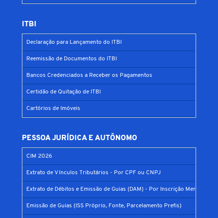
ITBI
Declaração para Lançamento do ITBI
Reemissão de Documentos do ITBI
Bancos Credenciados a Receber os Pagamentos
Certidão de Quitação de ITBI
Cartórios de Imóveis
PESSOA JURÍDICA E AUTÔNOMO
CIM 2026
Extrato de Vínculos Tributários - Por CPF ou CNPJ
Extrato de Débitos e Emissão de Guias (DAM) - Por Inscrição Mercantil
Emissão de Guias (ISS Próprio, Fonte, Parcelamento Prefis)