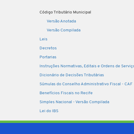
Código Tributário Municipal
Versão Anotada
Versão Compilada
Leis
Decretos
Portarias
Instruções Normativas, Editais e Ordens de Serviç
Dicionário de Decisões Tributárias
Súmulas do Conselho Administrativo Fiscal - CAF
Benefícios Fiscais no Recife
Simples Nacional - Versão Compilada
Lei do IBS