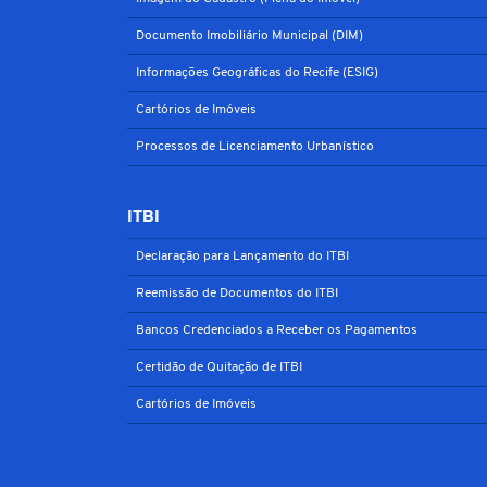
Documento Imobiliário Municipal (DIM)
Informações Geográficas do Recife (ESIG)
Cartórios de Imóveis
Processos de Licenciamento Urbanístico
ITBI
Declaração para Lançamento do ITBI
Reemissão de Documentos do ITBI
Bancos Credenciados a Receber os Pagamentos
Certidão de Quitação de ITBI
Cartórios de Imóveis