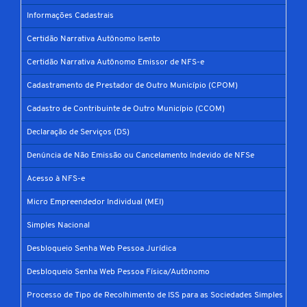
Informações Cadastrais
Certidão Narrativa Autônomo Isento
Certidão Narrativa Autônomo Emissor de NFS-e
Cadastramento de Prestador de Outro Município (CPOM)
Cadastro de Contribuinte de Outro Município (CCOM)
Declaração de Serviços (DS)
Denúncia de Não Emissão ou Cancelamento Indevido de NFSe
Acesso à NFS-e
Micro Empreendedor Individual (MEI)
Simples Nacional
Desbloqueio Senha Web Pessoa Jurídica
Desbloqueio Senha Web Pessoa Física/Autônomo
Processo de Tipo de Recolhimento de ISS para as Sociedades Simples