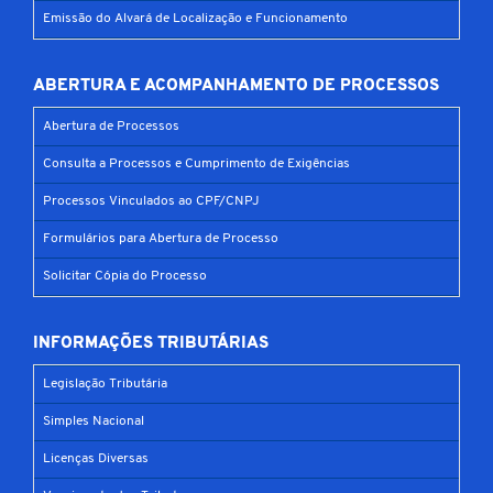
Emissão do Alvará de Localização e Funcionamento
ABERTURA E ACOMPANHAMENTO DE PROCESSOS
Abertura de Processos
Consulta a Processos e Cumprimento de Exigências
Processos Vinculados ao CPF/CNPJ
Formulários para Abertura de Processo
Solicitar Cópia do Processo
INFORMAÇÕES TRIBUTÁRIAS
Legislação Tributária
Simples Nacional
Licenças Diversas