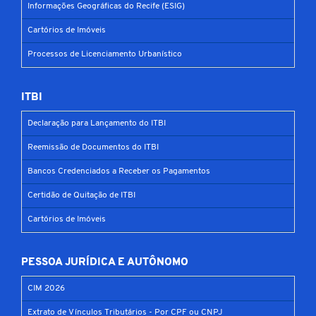
Informações Geográficas do Recife (ESIG)
Cartórios de Imóveis
Processos de Licenciamento Urbanístico
ITBI
Declaração para Lançamento do ITBI
Reemissão de Documentos do ITBI
Bancos Credenciados a Receber os Pagamentos
Certidão de Quitação de ITBI
Cartórios de Imóveis
PESSOA JURÍDICA E AUTÔNOMO
CIM 2026
Extrato de Vínculos Tributários - Por CPF ou CNPJ