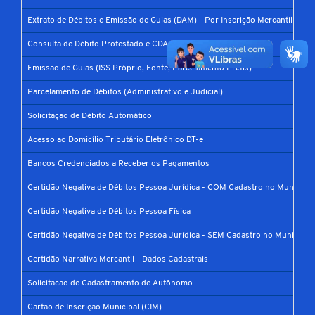
Extrato de Débitos e Emissão de Guias (DAM) - Por Inscrição Mercantil
Consulta de Débito Protestado e CDA
Emissão de Guias (ISS Próprio, Fonte, Parcelamento Prefis)
Parcelamento de Débitos (Administrativo e Judicial)
Solicitação de Débito Automático
Acesso ao Domicílio Tributário Eletrônico DT-e
Bancos Credenciados a Receber os Pagamentos
Certidão Negativa de Débitos Pessoa Jurídica - COM Cadastro no Município
Certidão Negativa de Débitos Pessoa Física
Certidão Negativa de Débitos Pessoa Jurídica - SEM Cadastro no Município
Certidão Narrativa Mercantil - Dados Cadastrais
Solicitacao de Cadastramento de Autônomo
Cartão de Inscrição Municipal (CIM)