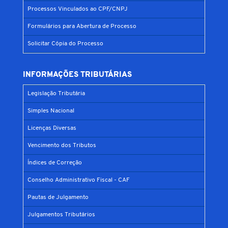
Processos Vinculados ao CPF/CNPJ
Formulários para Abertura de Processo
Solicitar Cópia do Processo
INFORMAÇÕES TRIBUTÁRIAS
Legislação Tributária
Simples Nacional
Licenças Diversas
Vencimento dos Tributos
Índices de Correção
Conselho Administrativo Fiscal - CAF
Pautas de Julgamento
Julgamentos Tributários