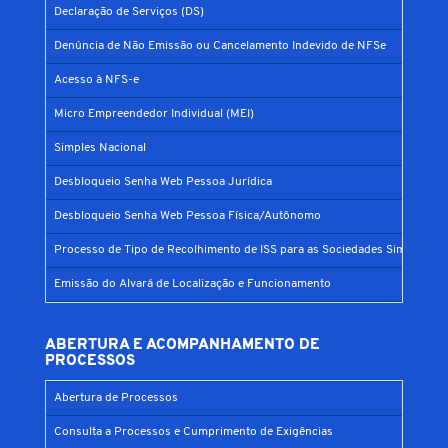
Declaração de Serviços (DS)
Denúncia de Não Emissão ou Cancelamento Indevido de NFSe
Acesso à NFS-e
Micro Empreendedor Individual (MEI)
Simples Nacional
Desbloqueio Senha Web Pessoa Jurídica
Desbloqueio Senha Web Pessoa Física/Autônomo
Processo de Tipo de Recolhimento de ISS para as Sociedades Simples
Emissão do Alvará de Localização e Funcionamento
ABERTURA E ACOMPANHAMENTO DE
PROCESSOS
Abertura de Processos
Consulta a Processos e Cumprimento de Exigências