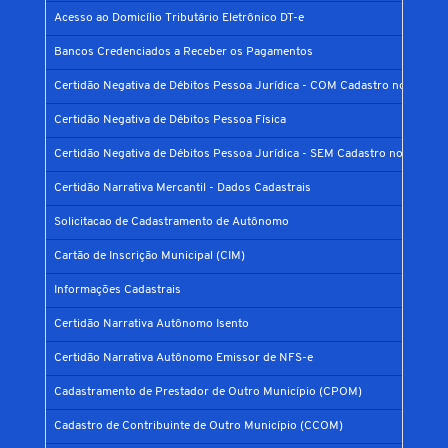
Acesso ao Domicílio Tributário Eletrônico DT-e
Bancos Credenciados a Receber os Pagamentos
Certidão Negativa de Débitos Pessoa Jurídica - COM Cadastro no Municí
Certidão Negativa de Débitos Pessoa Física
Certidão Negativa de Débitos Pessoa Jurídica - SEM Cadastro no Municíp
Certidão Narrativa Mercantil - Dados Cadastrais
Solicitacao de Cadastramento de Autônomo
Cartão de Inscrição Municipal (CIM)
Informações Cadastrais
Certidão Narrativa Autônomo Isento
Certidão Narrativa Autônomo Emissor de NFS-e
Cadastramento de Prestador de Outro Município (CPOM)
Cadastro de Contribuinte de Outro Município (CCOM)