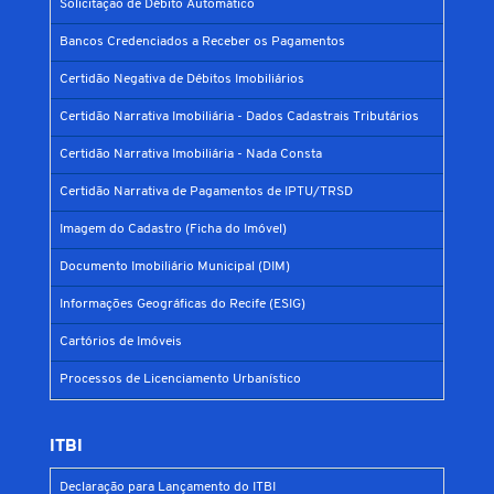
Solicitação de Débito Automático
Bancos Credenciados a Receber os Pagamentos
Certidão Negativa de Débitos Imobiliários
Certidão Narrativa Imobiliária - Dados Cadastrais Tributários
Certidão Narrativa Imobiliária - Nada Consta
Certidão Narrativa de Pagamentos de IPTU/TRSD
Imagem do Cadastro (Ficha do Imóvel)
Documento Imobiliário Municipal (DIM)
Informações Geográficas do Recife (ESIG)
Cartórios de Imóveis
Processos de Licenciamento Urbanístico
ITBI
Declaração para Lançamento do ITBI