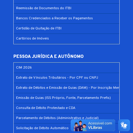
Reemissão de Documentos do ITBI
Bancos Credenciados a Receber os Pagamentos
Certidão de Quitação de ITBI
Cartórios de Imóveis
PESSOA JURÍDICA E AUTÔNOMO
CIM 2026
Extrato de Vínculos Tributários - Por CPF ou CNPJ
Extrato de Débitos e Emissão de Guias (DAM) - Por Inscrição Mercantil
Emissão de Guias (ISS Próprio, Fonte, Parcelamento Prefis)
Consulta de Débito Protestado e CDA
Parcelamento de Débitos (Administrativo e Judicial)
Solicitação de Débito Automático