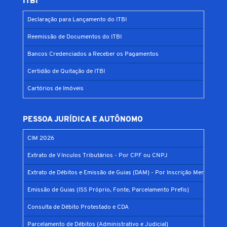
ITBI
Declaração para Lançamento do ITBI
Reemissão de Documentos do ITBI
Bancos Credenciados a Receber os Pagamentos
Certidão de Quitação de ITBI
Cartórios de Imóveis
PESSOA JURÍDICA E AUTÔNOMO
CIM 2026
Extrato de Vínculos Tributários - Por CPF ou CNPJ
Extrato de Débitos e Emissão de Guias (DAM) - Por Inscrição Mercantil
Emissão de Guias (ISS Próprio, Fonte, Parcelamento Prefis)
Consulta de Débito Protestado e CDA
Parcelamento de Débitos (Administrativo e Judicial)