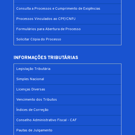
Consulta a Processos e Cumprimento de Exigências
Processos Vinculados ao CPF/CNPJ
Formulários para Abertura de Processo
Solicitar Cópia do Processo
INFORMAÇÕES TRIBUTÁRIAS
Legislação Tributária
Simples Nacional
Licenças Diversas
Vencimento dos Tributos
Índices de Correção
Conselho Administrativo Fiscal - CAF
Pautas de Julgamento