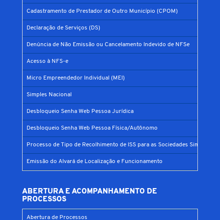
Cadastramento de Prestador de Outro Município (CPOM)
Declaração de Serviços (DS)
Denúncia de Não Emissão ou Cancelamento Indevido de NFSe
Acesso à NFS-e
Micro Empreendedor Individual (MEI)
Simples Nacional
Desbloqueio Senha Web Pessoa Jurídica
Desbloqueio Senha Web Pessoa Física/Autônomo
Processo de Tipo de Recolhimento de ISS para as Sociedades Simples
Emissão do Alvará de Localização e Funcionamento
ABERTURA E ACOMPANHAMENTO DE
PROCESSOS
Abertura de Processos