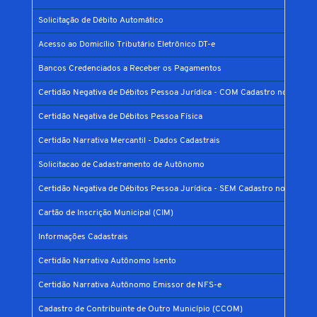
Solicitação de Débito Automático
Acesso ao Domicílio Tributário Eletrônico DT-e
Bancos Credenciados a Receber os Pagamentos
Certidão Negativa de Débitos Pessoa Jurídica - COM Cadastro no Municí
Certidão Negativa de Débitos Pessoa Física
Certidão Narrativa Mercantil - Dados Cadastrais
Solicitacao de Cadastramento de Autônomo
Certidão Negativa de Débitos Pessoa Jurídica - SEM Cadastro no Municíp
Cartão de Inscrição Municipal (CIM)
Informações Cadastrais
Certidão Narrativa Autônomo Isento
Certidão Narrativa Autônomo Emissor de NFS-e
Cadastro de Contribuinte de Outro Município (CCOM)