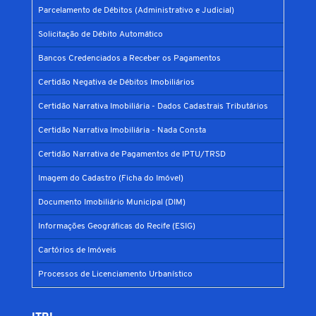
Parcelamento de Débitos (Administrativo e Judicial)
Solicitação de Débito Automático
Bancos Credenciados a Receber os Pagamentos
Certidão Negativa de Débitos Imobiliários
Certidão Narrativa Imobiliária - Dados Cadastrais Tributários
Certidão Narrativa Imobiliária - Nada Consta
Certidão Narrativa de Pagamentos de IPTU/TRSD
Imagem do Cadastro (Ficha do Imóvel)
Documento Imobiliário Municipal (DIM)
Informações Geográficas do Recife (ESIG)
Cartórios de Imóveis
Processos de Licenciamento Urbanístico