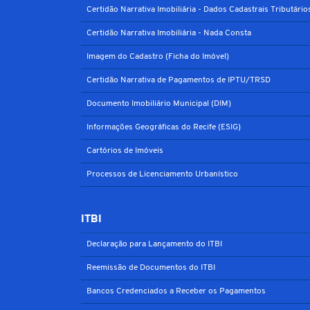
Certidão Narrativa Imobiliária - Dados Cadastrais Tributário
Certidão Narrativa Imobiliária - Nada Consta
Imagem do Cadastro (Ficha do Imóvel)
Certidão Narrativa de Pagamentos de IPTU/TRSD
Documento Imobiliário Municipal (DIM)
Informações Geográficas do Recife (ESIG)
Cartórios de Imóveis
Processos de Licenciamento Urbanístico
ITBI
Declaração para Lançamento do ITBI
Reemissão de Documentos do ITBI
Bancos Credenciados a Receber os Pagamentos