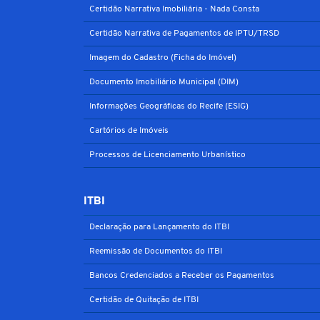
Certidão Narrativa Imobiliária - Nada Consta
Certidão Narrativa de Pagamentos de IPTU/TRSD
Imagem do Cadastro (Ficha do Imóvel)
Documento Imobiliário Municipal (DIM)
Informações Geográficas do Recife (ESIG)
Cartórios de Imóveis
Processos de Licenciamento Urbanístico
ITBI
Declaração para Lançamento do ITBI
Reemissão de Documentos do ITBI
Bancos Credenciados a Receber os Pagamentos
Certidão de Quitação de ITBI