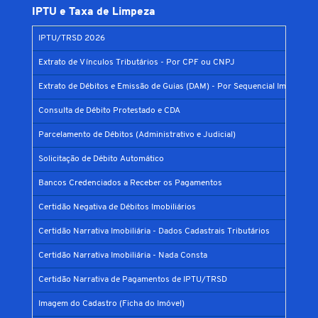
IPTU e Taxa de Limpeza
IPTU/TRSD 2026
Extrato de Vínculos Tributários - Por CPF ou CNPJ
Extrato de Débitos e Emissão de Guias (DAM) - Por Sequencial Imobiliário
Consulta de Débito Protestado e CDA
Parcelamento de Débitos (Administrativo e Judicial)
Solicitação de Débito Automático
Bancos Credenciados a Receber os Pagamentos
Certidão Negativa de Débitos Imobiliários
Certidão Narrativa Imobiliária - Dados Cadastrais Tributários
Certidão Narrativa Imobiliária - Nada Consta
Certidão Narrativa de Pagamentos de IPTU/TRSD
Imagem do Cadastro (Ficha do Imóvel)