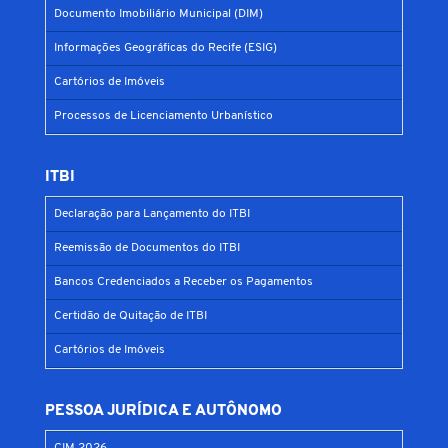
Documento Imobiliário Municipal (DIM)
Informações Geográficas do Recife (ESIG)
Cartórios de Imóveis
Processos de Licenciamento Urbanístico
ITBI
Declaração para Lançamento do ITBI
Reemissão de Documentos do ITBI
Bancos Credenciados a Receber os Pagamentos
Certidão de Quitação de ITBI
Cartórios de Imóveis
PESSOA JURÍDICA E AUTÔNOMO