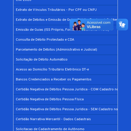
CIM 2026
Extrato de Vínculos Tributários - Por CPF ou CNPJ
Extrato de Débitos e Emissão de Guias (DAM) - Por Inscrição Mercantil
Emissão de Guias (ISS Próprio, Fonte, Parcelamento Prefis)
Consulta de Débito Protestado e CDA
Parcelamento de Débitos (Administrativo e Judicial)
Solicitação de Débito Automático
Acesso ao Domicílio Tributário Eletrônico DT-e
Bancos Credenciados a Receber os Pagamentos
Certidão Negativa de Débitos Pessoa Jurídica - COM Cadastro no Municí
Certidão Negativa de Débitos Pessoa Física
Certidão Negativa de Débitos Pessoa Jurídica - SEM Cadastro no Municíp
Certidão Narrativa Mercantil - Dados Cadastrais
Solicitacao de Cadastramento de Autônomo