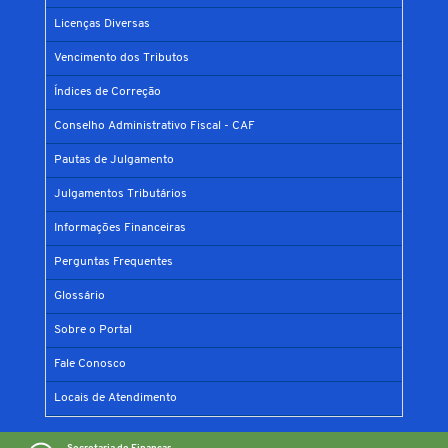
Licenças Diversas
Vencimento dos Tributos
Índices de Correção
Conselho Administrativo Fiscal - CAF
Pautas de Julgamento
Julgamentos Tributários
Informações Financeiras
Perguntas Frequentes
Glossário
Sobre o Portal
Fale Conosco
Locais de Atendimento