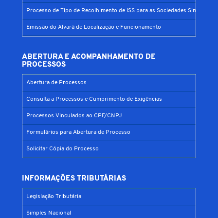
Processo de Tipo de Recolhimento de ISS para as Sociedades Simples
Emissão do Alvará de Localização e Funcionamento
ABERTURA E ACOMPANHAMENTO DE
PROCESSOS
Abertura de Processos
Consulta a Processos e Cumprimento de Exigências
Processos Vinculados ao CPF/CNPJ
Formulários para Abertura de Processo
Solicitar Cópia do Processo
INFORMAÇÕES TRIBUTÁRIAS
Legislação Tributária
Simples Nacional