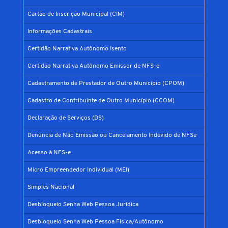
Cartão de Inscrição Municipal (CIM)
Informações Cadastrais
Certidão Narrativa Autônomo Isento
Certidão Narrativa Autônomo Emissor de NFS-e
Cadastramento de Prestador de Outro Município (CPOM)
Cadastro de Contribuinte de Outro Município (CCOM)
Declaração de Serviços (DS)
Denúncia de Não Emissão ou Cancelamento Indevido de NFSe
Acesso à NFS-e
Micro Empreendedor Individual (MEI)
Simples Nacional
Desbloqueio Senha Web Pessoa Jurídica
Desbloqueio Senha Web Pessoa Física/Autônomo