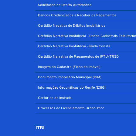
Solicitação de Débito Automático
Bancos Credenciados a Receber os Pagamentos
Certidão Negativa de Débitos Imobiliários
Certidão Narrativa Imobiliária - Dados Cadastrais Tributário
Certidão Narrativa Imobiliária - Nada Consta
Certidão Narrativa de Pagamentos de IPTU/TRSD
Imagem do Cadastro (Ficha do Imóvel)
Documento Imobiliário Municipal (DIM)
Informações Geográficas do Recife (ESIG)
Cartórios de Imóveis
Processos de Licenciamento Urbanístico
ITBI