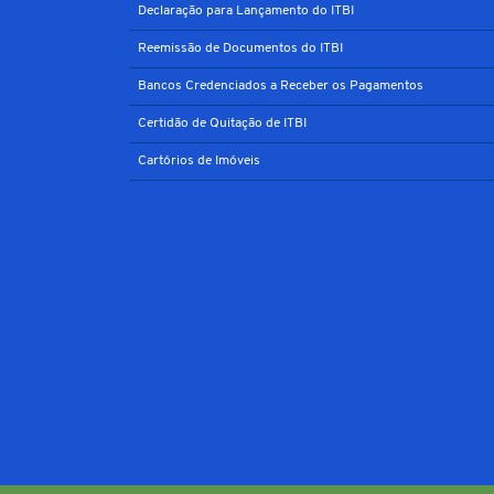
Declaração para Lançamento do ITBI
Reemissão de Documentos do ITBI
Bancos Credenciados a Receber os Pagamentos
Certidão de Quitação de ITBI
Cartórios de Imóveis