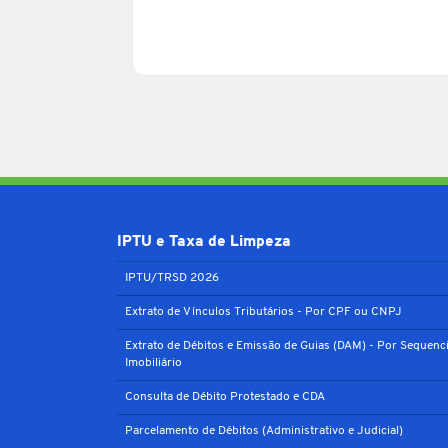
IPTU e Taxa de Limpeza
IPTU/TRSD 2026
Extrato de Vínculos Tributários - Por CPF ou CNPJ
Extrato de Débitos e Emissão de Guias (DAM) - Por Sequenci
Imobiliário
Consulta de Débito Protestado e CDA
Parcelamento de Débitos (Administrativo e Judicial)