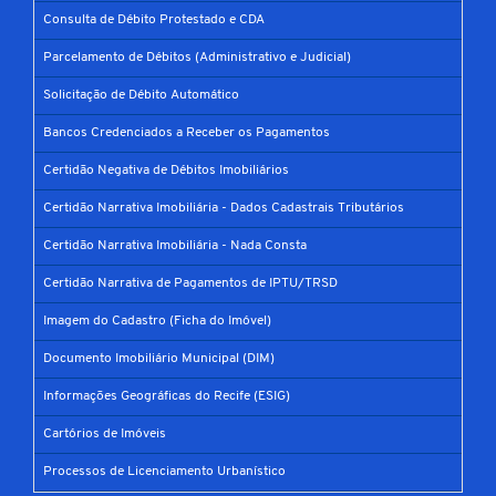
Consulta de Débito Protestado e CDA
Parcelamento de Débitos (Administrativo e Judicial)
Solicitação de Débito Automático
Bancos Credenciados a Receber os Pagamentos
Certidão Negativa de Débitos Imobiliários
Certidão Narrativa Imobiliária - Dados Cadastrais Tributários
Certidão Narrativa Imobiliária - Nada Consta
Certidão Narrativa de Pagamentos de IPTU/TRSD
Imagem do Cadastro (Ficha do Imóvel)
Documento Imobiliário Municipal (DIM)
Informações Geográficas do Recife (ESIG)
Cartórios de Imóveis
Processos de Licenciamento Urbanístico