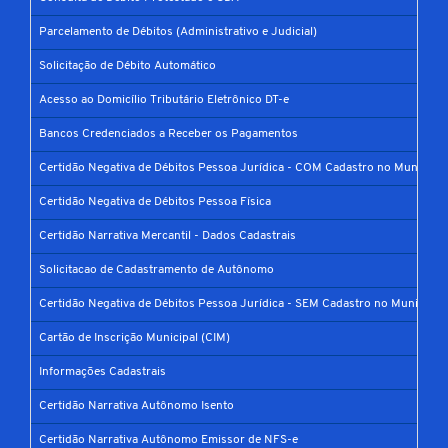
Parcelamento de Débitos (Administrativo e Judicial)
Solicitação de Débito Automático
Acesso ao Domicílio Tributário Eletrônico DT-e
Bancos Credenciados a Receber os Pagamentos
Certidão Negativa de Débitos Pessoa Jurídica - COM Cadastro no Município
Certidão Negativa de Débitos Pessoa Física
Certidão Narrativa Mercantil - Dados Cadastrais
Solicitacao de Cadastramento de Autônomo
Certidão Negativa de Débitos Pessoa Jurídica - SEM Cadastro no Município
Cartão de Inscrição Municipal (CIM)
Informações Cadastrais
Certidão Narrativa Autônomo Isento
Certidão Narrativa Autônomo Emissor de NFS-e