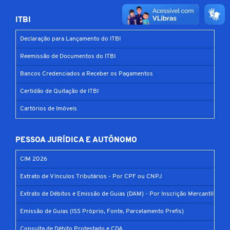
ITBI
Declaração para Lançamento do ITBI
Reemissão de Documentos do ITBI
Bancos Credenciados a Receber os Pagamentos
Certidão de Quitação de ITBI
Cartórios de Imóveis
PESSOA JURÍDICA E AUTÔNOMO
CIM 2026
Extrato de Vínculos Tributários - Por CPF ou CNPJ
Extrato de Débitos e Emissão de Guias (DAM) - Por Inscrição Mercantil
Emissão de Guias (ISS Próprio, Fonte, Parcelamento Prefis)
Consulta de Débito Protestado e CDA