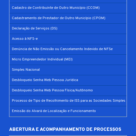
Cadastro de Contribuinte de Outro Município (CCOM)
Cadastramento de Prestador de Outro Município (CPOM)
Declaração de Serviços (DS)
Acesso à NFS-e
Denúncia de Não Emissão ou Cancelamento Indevido de NFSe
Micro Empreendedor Individual (MEI)
Simples Nacional
Desbloqueio Senha Web Pessoa Jurídica
Desbloqueio Senha Web Pessoa Física/Autônomo
Processo de Tipo de Recolhimento de ISS para as Sociedades Simples
Emissão do Alvará de Localização e Funcionamento
ABERTURA E ACOMPANHAMENTO DE PROCESSOS