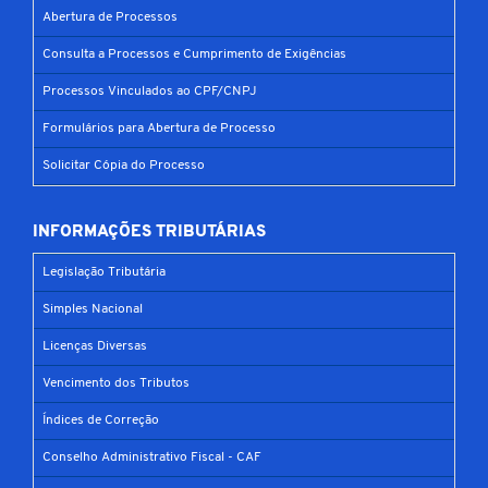
Abertura de Processos
Consulta a Processos e Cumprimento de Exigências
Processos Vinculados ao CPF/CNPJ
Formulários para Abertura de Processo
Solicitar Cópia do Processo
INFORMAÇÕES TRIBUTÁRIAS
Legislação Tributária
Simples Nacional
Licenças Diversas
Vencimento dos Tributos
Índices de Correção
Conselho Administrativo Fiscal - CAF