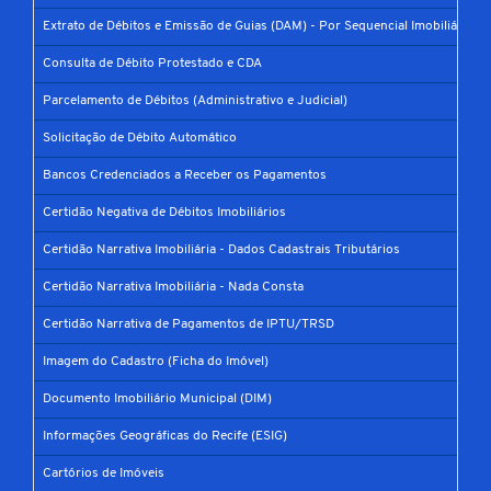
Extrato de Débitos e Emissão de Guias (DAM) - Por Sequencial Imobiliário
Consulta de Débito Protestado e CDA
Parcelamento de Débitos (Administrativo e Judicial)
Solicitação de Débito Automático
Bancos Credenciados a Receber os Pagamentos
Certidão Negativa de Débitos Imobiliários
Certidão Narrativa Imobiliária - Dados Cadastrais Tributários
Certidão Narrativa Imobiliária - Nada Consta
Certidão Narrativa de Pagamentos de IPTU/TRSD
Imagem do Cadastro (Ficha do Imóvel)
Documento Imobiliário Municipal (DIM)
Informações Geográficas do Recife (ESIG)
Cartórios de Imóveis