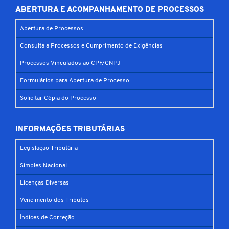
ABERTURA E ACOMPANHAMENTO DE PROCESSOS
Abertura de Processos
Consulta a Processos e Cumprimento de Exigências
Processos Vinculados ao CPF/CNPJ
Formulários para Abertura de Processo
Solicitar Cópia do Processo
INFORMAÇÕES TRIBUTÁRIAS
Legislação Tributária
Simples Nacional
Licenças Diversas
Vencimento dos Tributos
Índices de Correção