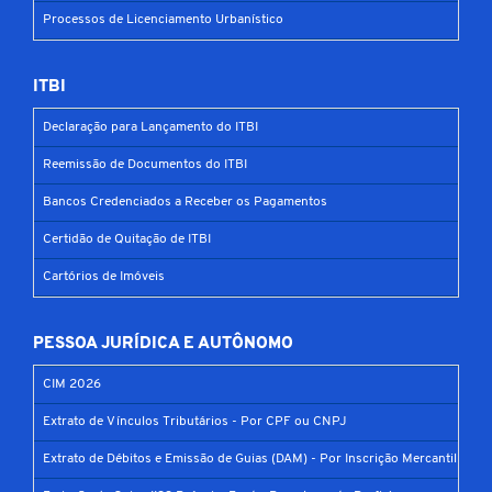
Processos de Licenciamento Urbanístico
ITBI
Declaração para Lançamento do ITBI
Reemissão de Documentos do ITBI
Bancos Credenciados a Receber os Pagamentos
Certidão de Quitação de ITBI
Cartórios de Imóveis
PESSOA JURÍDICA E AUTÔNOMO
CIM 2026
Extrato de Vínculos Tributários - Por CPF ou CNPJ
Extrato de Débitos e Emissão de Guias (DAM) - Por Inscrição Mercantil