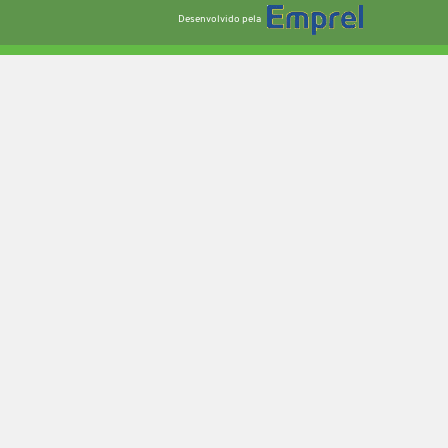
Desenvolvido pela