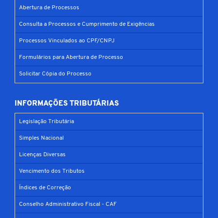
Abertura de Processos
Consulta a Processos e Cumprimento de Exigências
Processos Vinculados ao CPF/CNPJ
Formulários para Abertura de Processo
Solicitar Cópia do Processo
INFORMAÇÕES TRIBUTÁRIAS
Legislação Tributária
Simples Nacional
Licenças Diversas
Vencimento dos Tributos
Índices de Correção
Conselho Administrativo Fiscal - CAF