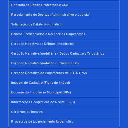
Consulta de Débito Protestado e CDA
Parcelamento de Débitos (Administrativo e Judicial)
Solicitação de Débito Automático
Bancos Credenciados a Receber os Pagamentos
Certidão Negativa de Débitos Imobiliários
Certidão Narrativa Imobiliária - Dados Cadastrais Tributários
Certidão Narrativa Imobiliária - Nada Consta
Certidão Narrativa de Pagamentos de IPTU/TRSD
Imagem do Cadastro (Ficha do Imóvel)
Documento Imobiliário Municipal (DIM)
Informações Geográficas do Recife (ESIG)
Cartórios de Imóveis
Processos de Licenciamento Urbanístico