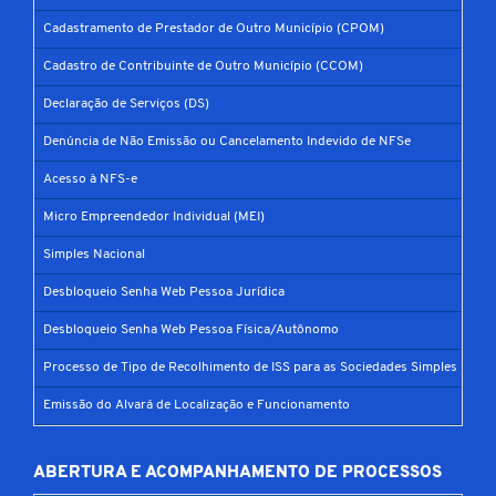
Cadastramento de Prestador de Outro Município (CPOM)
Cadastro de Contribuinte de Outro Município (CCOM)
Declaração de Serviços (DS)
Denúncia de Não Emissão ou Cancelamento Indevido de NFSe
Acesso à NFS-e
Micro Empreendedor Individual (MEI)
Simples Nacional
Desbloqueio Senha Web Pessoa Jurídica
Desbloqueio Senha Web Pessoa Física/Autônomo
Processo de Tipo de Recolhimento de ISS para as Sociedades Simples
Emissão do Alvará de Localização e Funcionamento
ABERTURA E ACOMPANHAMENTO DE PROCESSOS