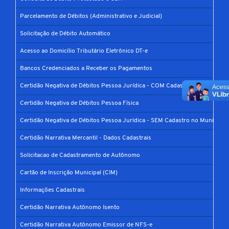
Parcelamento de Débitos (Administrativo e Judicial)
Solicitação de Débito Automático
Acesso ao Domicílio Tributário Eletrônico DT-e
Bancos Credenciados a Receber os Pagamentos
Certidão Negativa de Débitos Pessoa Jurídica - COM Cadastro no Município
Certidão Negativa de Débitos Pessoa Física
Certidão Negativa de Débitos Pessoa Jurídica - SEM Cadastro no Município
Certidão Narrativa Mercantil - Dados Cadastrais
Solicitacao de Cadastramento de Autônomo
Cartão de Inscrição Municipal (CIM)
Informações Cadastrais
Certidão Narrativa Autônomo Isento
Certidão Narrativa Autônomo Emissor de NFS-e