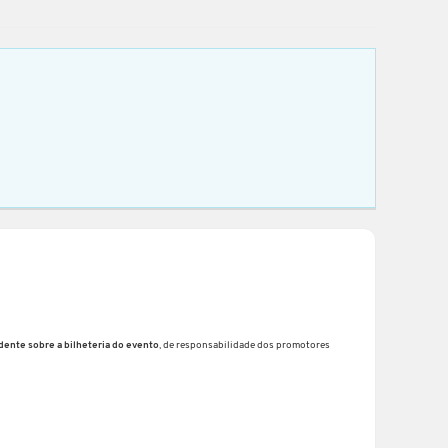
dente sobre a bilheteria do evento
, de responsabilidade dos promotores