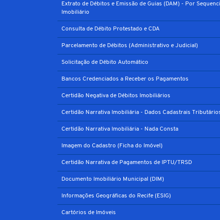
Extrato de Débitos e Emissão de Guias (DAM) - Por Sequenci
Imobiliário
Consulta de Débito Protestado e CDA
Parcelamento de Débitos (Administrativo e Judicial)
Solicitação de Débito Automático
Bancos Credenciados a Receber os Pagamentos
Certidão Negativa de Débitos Imobiliários
Certidão Narrativa Imobiliária - Dados Cadastrais Tributário
Certidão Narrativa Imobiliária - Nada Consta
Imagem do Cadastro (Ficha do Imóvel)
Certidão Narrativa de Pagamentos de IPTU/TRSD
Documento Imobiliário Municipal (DIM)
Informações Geográficas do Recife (ESIG)
Cartórios de Imóveis