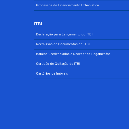
Processos de Licenciamento Urbanístico
ITBI
Declaração para Lançamento do ITBI
Reemissão de Documentos do ITBI
Bancos Credenciados a Receber os Pagamentos
Certidão de Quitação de ITBI
Cartórios de Imóveis