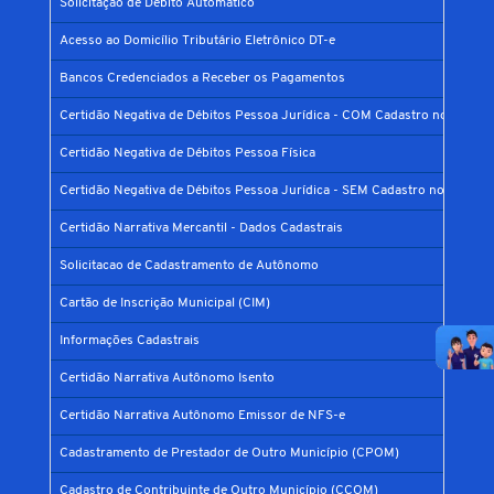
Solicitação de Débito Automático
Acesso ao Domicílio Tributário Eletrônico DT-e
Bancos Credenciados a Receber os Pagamentos
Certidão Negativa de Débitos Pessoa Jurídica - COM Cadastro no Municí
Certidão Negativa de Débitos Pessoa Física
Certidão Negativa de Débitos Pessoa Jurídica - SEM Cadastro no Municíp
Certidão Narrativa Mercantil - Dados Cadastrais
Solicitacao de Cadastramento de Autônomo
Cartão de Inscrição Municipal (CIM)
Informações Cadastrais
Certidão Narrativa Autônomo Isento
Certidão Narrativa Autônomo Emissor de NFS-e
Cadastramento de Prestador de Outro Município (CPOM)
Cadastro de Contribuinte de Outro Município (CCOM)