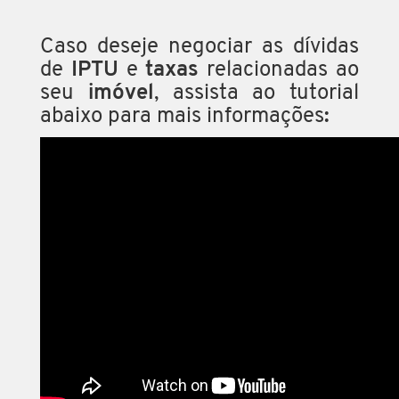
Caso deseje negociar as dívidas
de
IPTU
e
taxas
relacionadas ao
seu
imóvel
, assista ao tutorial
abaixo para mais informações
: