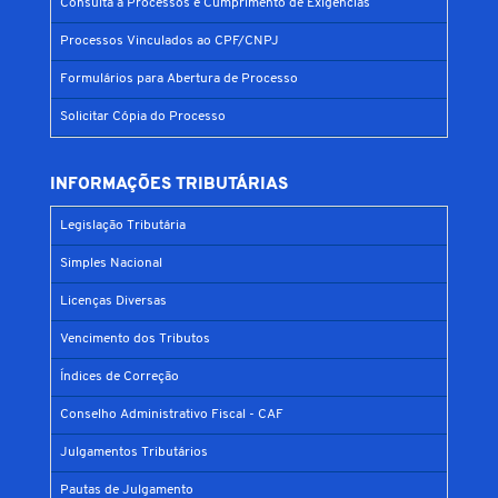
Consulta a Processos e Cumprimento de Exigências
Processos Vinculados ao CPF/CNPJ
Formulários para Abertura de Processo
Solicitar Cópia do Processo
INFORMAÇÕES TRIBUTÁRIAS
Legislação Tributária
Simples Nacional
Licenças Diversas
Vencimento dos Tributos
Índices de Correção
Conselho Administrativo Fiscal - CAF
Julgamentos Tributários
Pautas de Julgamento