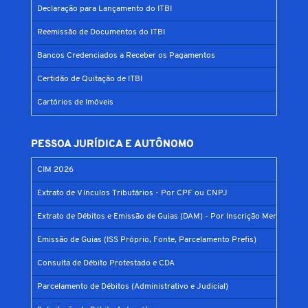
Declaração para Lançamento do ITBI
Reemissão de Documentos do ITBI
Bancos Credenciados a Receber os Pagamentos
Certidão de Quitação de ITBI
Cartórios de Imóveis
PESSOA JURÍDICA E AUTÔNOMO
CIM 2026
Extrato de Vínculos Tributários - Por CPF ou CNPJ
Extrato de Débitos e Emissão de Guias (DAM) - Por Inscrição Mercantil
Emissão de Guias (ISS Próprio, Fonte, Parcelamento Prefis)
Consulta de Débito Protestado e CDA
Parcelamento de Débitos (Administrativo e Judicial)