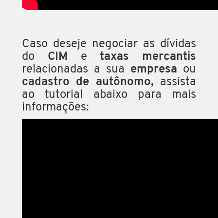
Caso deseje negociar as dívidas
do
CIM
e
taxas mercantis
relacionadas a sua
empresa
ou
cadastro de autônomo,
assista
ao tutorial abaixo para mais
informações: