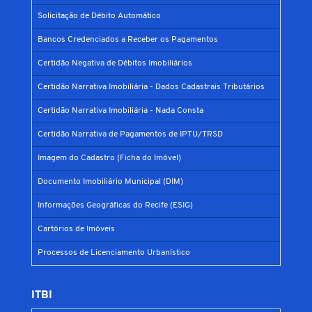
Solicitação de Débito Automático
Bancos Credenciados a Receber os Pagamentos
Certidão Negativa de Débitos Imobiliários
Certidão Narrativa Imobiliária - Dados Cadastrais Tributários
Certidão Narrativa Imobiliária - Nada Consta
Certidão Narrativa de Pagamentos de IPTU/TRSD
Imagem do Cadastro (Ficha do Imóvel)
Documento Imobiliário Municipal (DIM)
Informações Geográficas do Recife (ESIG)
Cartórios de Imóveis
Processos de Licenciamento Urbanístico
ITBI