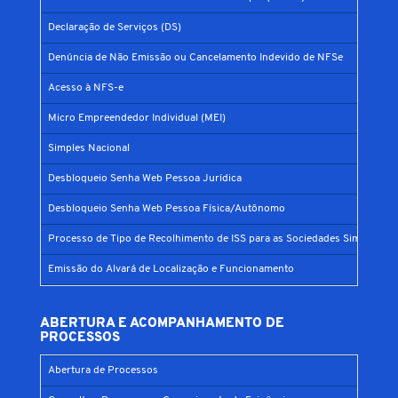
Declaração de Serviços (DS)
Denúncia de Não Emissão ou Cancelamento Indevido de NFSe
Acesso à NFS-e
Micro Empreendedor Individual (MEI)
Simples Nacional
Desbloqueio Senha Web Pessoa Jurídica
Desbloqueio Senha Web Pessoa Física/Autônomo
Processo de Tipo de Recolhimento de ISS para as Sociedades Simples
Emissão do Alvará de Localização e Funcionamento
ABERTURA E ACOMPANHAMENTO DE
PROCESSOS
Abertura de Processos