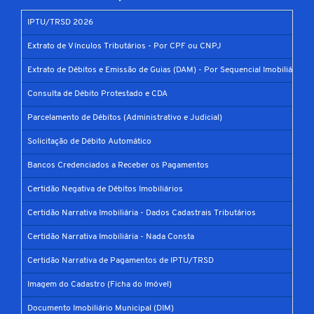
IPTU/TRSD 2026
Extrato de Vínculos Tributários - Por CPF ou CNPJ
Extrato de Débitos e Emissão de Guias (DAM) - Por Sequencial Imobiliário
Consulta de Débito Protestado e CDA
Parcelamento de Débitos (Administrativo e Judicial)
Solicitação de Débito Automático
Bancos Credenciados a Receber os Pagamentos
Certidão Negativa de Débitos Imobiliários
Certidão Narrativa Imobiliária - Dados Cadastrais Tributários
Certidão Narrativa Imobiliária - Nada Consta
Certidão Narrativa de Pagamentos de IPTU/TRSD
Imagem do Cadastro (Ficha do Imóvel)
Documento Imobiliário Municipal (DIM)