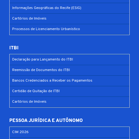
Informações Geográficas do Recife (ESIG)
Cartórios de Imóveis
Processos de Licenciamento Urbanístico
ITBI
Declaração para Lançamento do ITBI
Reemissão de Documentos do ITBI
Bancos Credenciados a Receber os Pagamentos
Certidão de Quitação de ITBI
Cartórios de Imóveis
PESSOA JURÍDICA E AUTÔNOMO
CIM 2026