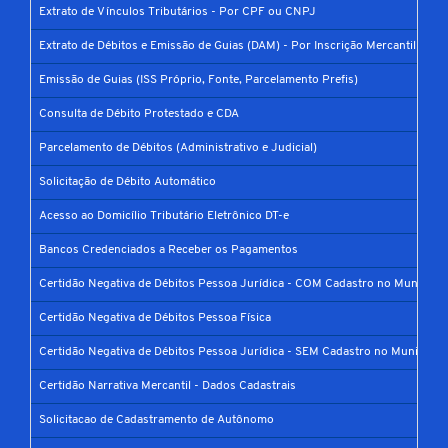
Extrato de Vínculos Tributários - Por CPF ou CNPJ
Extrato de Débitos e Emissão de Guias (DAM) - Por Inscrição Mercantil
Emissão de Guias (ISS Próprio, Fonte, Parcelamento Prefis)
Consulta de Débito Protestado e CDA
Parcelamento de Débitos (Administrativo e Judicial)
Solicitação de Débito Automático
Acesso ao Domicílio Tributário Eletrônico DT-e
Bancos Credenciados a Receber os Pagamentos
Certidão Negativa de Débitos Pessoa Jurídica - COM Cadastro no Município
Certidão Negativa de Débitos Pessoa Física
Certidão Negativa de Débitos Pessoa Jurídica - SEM Cadastro no Município
Certidão Narrativa Mercantil - Dados Cadastrais
Solicitacao de Cadastramento de Autônomo