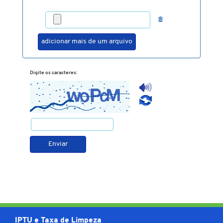
Digite os caracteres:
IPTU e Taxa de Limpeza