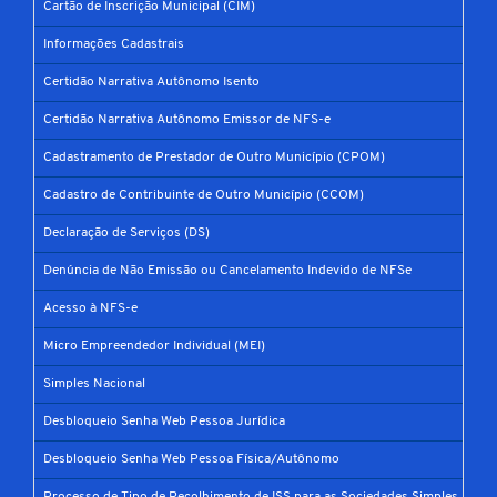
Cartão de Inscrição Municipal (CIM)
Informações Cadastrais
Certidão Narrativa Autônomo Isento
Certidão Narrativa Autônomo Emissor de NFS-e
Cadastramento de Prestador de Outro Município (CPOM)
Cadastro de Contribuinte de Outro Município (CCOM)
Declaração de Serviços (DS)
Denúncia de Não Emissão ou Cancelamento Indevido de NFSe
Acesso à NFS-e
Micro Empreendedor Individual (MEI)
Simples Nacional
Desbloqueio Senha Web Pessoa Jurídica
Desbloqueio Senha Web Pessoa Física/Autônomo