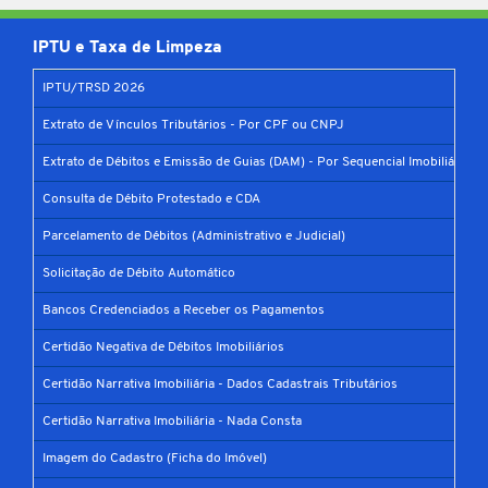
IPTU e Taxa de Limpeza
IPTU/TRSD 2026
Extrato de Vínculos Tributários - Por CPF ou CNPJ
Extrato de Débitos e Emissão de Guias (DAM) - Por Sequencial Imobiliário
Consulta de Débito Protestado e CDA
Parcelamento de Débitos (Administrativo e Judicial)
Solicitação de Débito Automático
Bancos Credenciados a Receber os Pagamentos
Certidão Negativa de Débitos Imobiliários
Certidão Narrativa Imobiliária - Dados Cadastrais Tributários
Certidão Narrativa Imobiliária - Nada Consta
Imagem do Cadastro (Ficha do Imóvel)