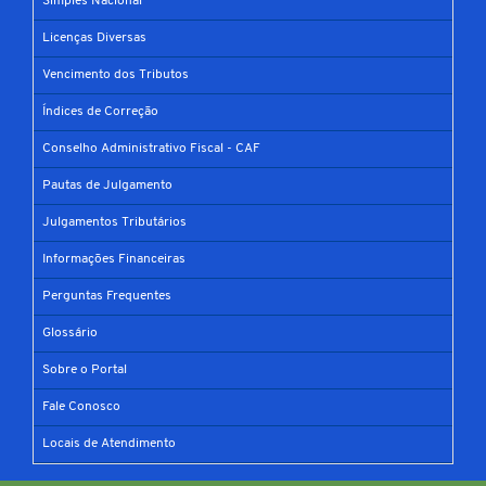
Simples Nacional
Licenças Diversas
Vencimento dos Tributos
Índices de Correção
Conselho Administrativo Fiscal - CAF
Pautas de Julgamento
Julgamentos Tributários
Informações Financeiras
Perguntas Frequentes
Glossário
Sobre o Portal
Fale Conosco
Locais de Atendimento