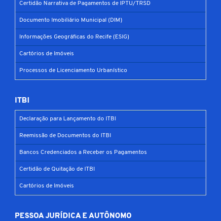
Certidão Narrativa de Pagamentos de IPTU/TRSD
Documento Imobiliário Municipal (DIM)
Informações Geográficas do Recife (ESIG)
Cartórios de Imóveis
Processos de Licenciamento Urbanístico
ITBI
Declaração para Lançamento do ITBI
Reemissão de Documentos do ITBI
Bancos Credenciados a Receber os Pagamentos
Certidão de Quitação de ITBI
Cartórios de Imóveis
PESSOA JURÍDICA E AUTÔNOMO