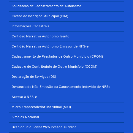
Solicitacao de Cadastramento de Autônomo
Cartão de Inscrição Municipal (CIM)
Informações Cadastrais
Certidão Narrativa Autônomo Isento
Certidão Narrativa Autônomo Emissor de NFS-e
Cadastramento de Prestador de Outro Município (CPOM)
Cadastro de Contribuinte de Outro Município (CCOM)
Declaração de Serviços (DS)
Denúncia de Não Emissão ou Cancelamento Indevido de NFSe
Acesso à NFS-e
Micro Empreendedor Individual (MEI)
Simples Nacional
Desbloqueio Senha Web Pessoa Jurídica