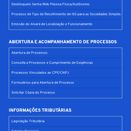
Desbloqueio Senha Web Pessoa Física/Autônomo
Processo de Tipo de Recolhimento de ISS para as Sociedades Simples
Emissão do Alvará de Localização e Funcionamento
ABERTURA E ACOMPANHAMENTO DE PROCESSOS
Abertura de Processos
Consulta a Processos e Cumprimento de Exigências
Processos Vinculados ao CPF/CNPJ
Formulários para Abertura de Processo
Solicitar Cópia do Processo
INFORMAÇÕES TRIBUTÁRIAS
Legislação Tributária