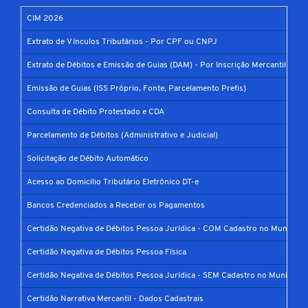
CIM 2026
Extrato de Vínculos Tributários - Por CPF ou CNPJ
Extrato de Débitos e Emissão de Guias (DAM) - Por Inscrição Mercantil
Emissão de Guias (ISS Próprio, Fonte, Parcelamento Prefis)
Consulta de Débito Protestado e CDA
Parcelamento de Débitos (Administrativo e Judicial)
Solicitação de Débito Automático
Acesso ao Domicílio Tributário Eletrônico DT-e
Bancos Credenciados a Receber os Pagamentos
Certidão Negativa de Débitos Pessoa Jurídica - COM Cadastro no Município
Certidão Negativa de Débitos Pessoa Física
Certidão Negativa de Débitos Pessoa Jurídica - SEM Cadastro no Município
Certidão Narrativa Mercantil - Dados Cadastrais