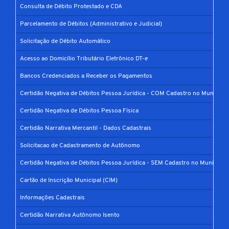
Consulta de Débito Protestado e CDA
Parcelamento de Débitos (Administrativo e Judicial)
Solicitação de Débito Automático
Acesso ao Domicílio Tributário Eletrônico DT-e
Bancos Credenciados a Receber os Pagamentos
Certidão Negativa de Débitos Pessoa Jurídica - COM Cadastro no Município
Certidão Negativa de Débitos Pessoa Física
Certidão Narrativa Mercantil - Dados Cadastrais
Solicitacao de Cadastramento de Autônomo
Certidão Negativa de Débitos Pessoa Jurídica - SEM Cadastro no Município
Cartão de Inscrição Municipal (CIM)
Informações Cadastrais
Certidão Narrativa Autônomo Isento