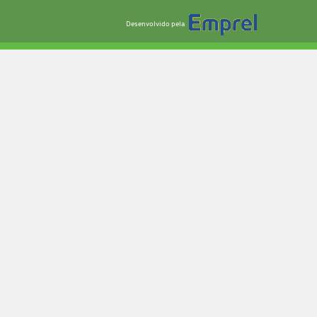
Desenvolvido pela