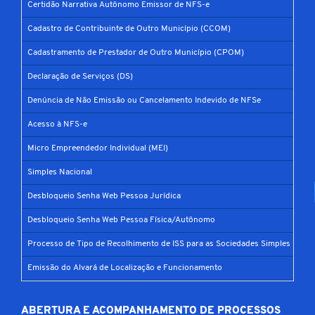
Certidão Narrativa Autônomo Emissor de NFS-e
Cadastro de Contribuinte de Outro Município (CCOM)
Cadastramento de Prestador de Outro Município (CPOM)
Declaração de Serviços (DS)
Denúncia de Não Emissão ou Cancelamento Indevido de NFSe
Acesso à NFS-e
Micro Empreendedor Individual (MEI)
Simples Nacional
Desbloqueio Senha Web Pessoa Jurídica
Desbloqueio Senha Web Pessoa Física/Autônomo
Processo de Tipo de Recolhimento de ISS para as Sociedades Simples
Emissão do Alvará de Localização e Funcionamento
ABERTURA E ACOMPANHAMENTO DE PROCESSOS