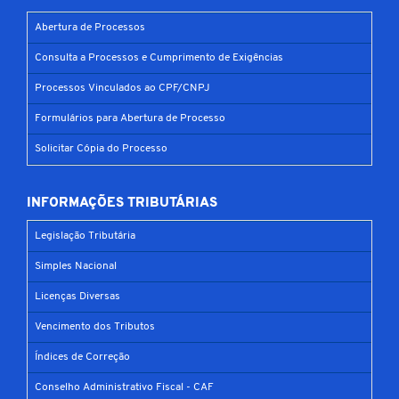
Abertura de Processos
Consulta a Processos e Cumprimento de Exigências
Processos Vinculados ao CPF/CNPJ
Formulários para Abertura de Processo
Solicitar Cópia do Processo
INFORMAÇÕES TRIBUTÁRIAS
Legislação Tributária
Simples Nacional
Licenças Diversas
Vencimento dos Tributos
Índices de Correção
Conselho Administrativo Fiscal - CAF