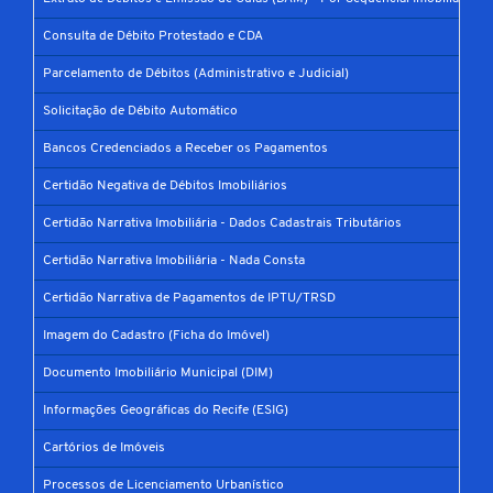
Consulta de Débito Protestado e CDA
Parcelamento de Débitos (Administrativo e Judicial)
Solicitação de Débito Automático
Bancos Credenciados a Receber os Pagamentos
Certidão Negativa de Débitos Imobiliários
Certidão Narrativa Imobiliária - Dados Cadastrais Tributários
Certidão Narrativa Imobiliária - Nada Consta
Certidão Narrativa de Pagamentos de IPTU/TRSD
Imagem do Cadastro (Ficha do Imóvel)
Documento Imobiliário Municipal (DIM)
Informações Geográficas do Recife (ESIG)
Cartórios de Imóveis
Processos de Licenciamento Urbanístico