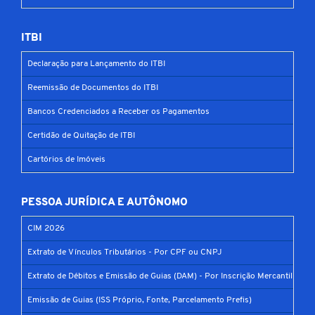
ITBI
Declaração para Lançamento do ITBI
Reemissão de Documentos do ITBI
Bancos Credenciados a Receber os Pagamentos
Certidão de Quitação de ITBI
Cartórios de Imóveis
PESSOA JURÍDICA E AUTÔNOMO
CIM 2026
Extrato de Vínculos Tributários - Por CPF ou CNPJ
Extrato de Débitos e Emissão de Guias (DAM) - Por Inscrição Mercantil
Emissão de Guias (ISS Próprio, Fonte, Parcelamento Prefis)