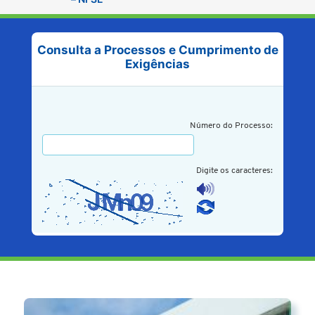
Consulta a Processos e Cumprimento de
Exigências