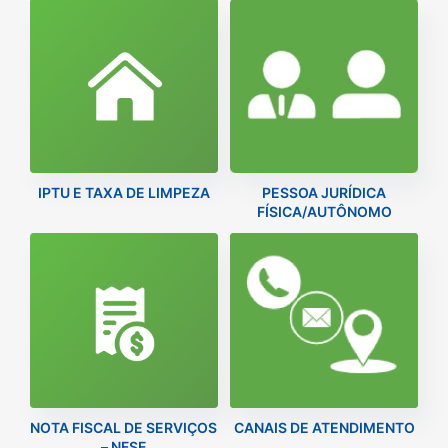
IPTU E TAXA DE LIMPEZA
PESSOA JURÍDICA
FÍSICA/AUTÔNOMO
NOTA FISCAL DE SERVIÇOS
CANAIS DE ATENDIMENTO
– NFSE