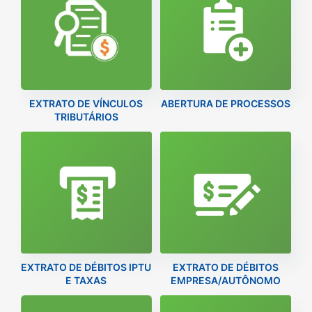
EXTRATO DE VÍNCULOS
ABERTURA DE PROCESSOS
TRIBUTÁRIOS
EXTRATO DE DÉBITOS IPTU
EXTRATO DE DÉBITOS
E TAXAS
EMPRESA/AUTÔNOMO