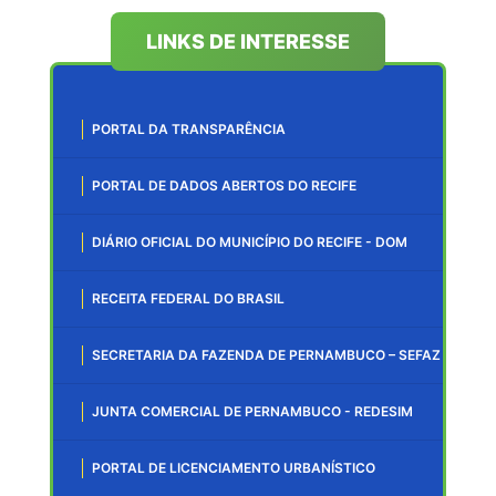
LINKS DE INTERESSE
PORTAL DA TRANSPARÊNCIA
PORTAL DE DADOS ABERTOS DO RECIFE
DIÁRIO OFICIAL DO MUNICÍPIO DO RECIFE - DOM
RECEITA FEDERAL DO BRASIL
SECRETARIA DA FAZENDA DE PERNAMBUCO – SEFAZ
JUNTA COMERCIAL DE PERNAMBUCO - REDESIM
PORTAL DE LICENCIAMENTO URBANÍSTICO