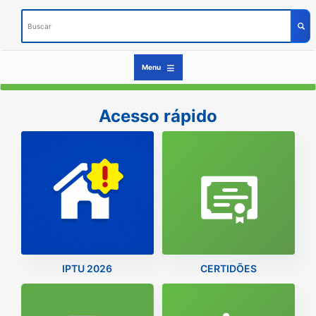
Buscar
Busc
Menu
Acesso rápido
IPTU 2026
CERTIDÕES