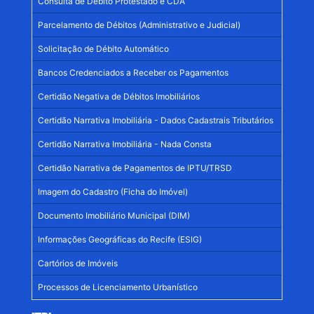
Consulta de Débito Protestado e CDA
Parcelamento de Débitos (Administrativo e Judicial)
Solicitação de Débito Automático
Bancos Credenciados a Receber os Pagamentos
Certidão Negativa de Débitos Imobiliários
Certidão Narrativa Imobiliária - Dados Cadastrais Tributários
Certidão Narrativa Imobiliária - Nada Consta
Certidão Narrativa de Pagamentos de IPTU/TRSD
Imagem do Cadastro (Ficha do Imóvel)
Documento Imobiliário Municipal (DIM)
Informações Geográficas do Recife (ESIG)
Cartórios de Imóveis
Processos de Licenciamento Urbanístico