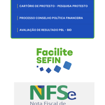
CARTÓRIO DE PROTESTO - PESQUISA PROTESTO
PROCESSO CONSELHO POLÍTICA FINANCEIRA
AVALIAÇÃO DE RESULTADO PBL - BID