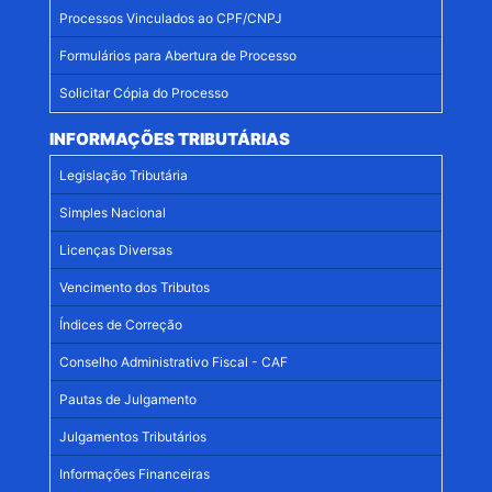
Processos Vinculados ao CPF/CNPJ
Formulários para Abertura de Processo
Solicitar Cópia do Processo
INFORMAÇÕES TRIBUTÁRIAS
Legislação Tributária
Simples Nacional
Licenças Diversas
Vencimento dos Tributos
Índices de Correção
Conselho Administrativo Fiscal - CAF
Pautas de Julgamento
Julgamentos Tributários
Informações Financeiras