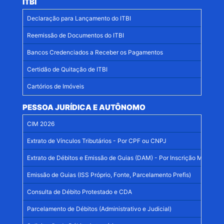
ITBI
Declaração para Lançamento do ITBI
Reemissão de Documentos do ITBI
Bancos Credenciados a Receber os Pagamentos
Certidão de Quitação de ITBI
Cartórios de Imóveis
PESSOA JURÍDICA E AUTÔNOMO
CIM 2026
Extrato de Vínculos Tributários - Por CPF ou CNPJ
Extrato de Débitos e Emissão de Guias (DAM) - Por Inscrição Mercantil
Emissão de Guias (ISS Próprio, Fonte, Parcelamento Prefis)
Consulta de Débito Protestado e CDA
Parcelamento de Débitos (Administrativo e Judicial)