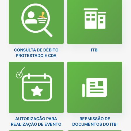
CONSULTA DE DÉBITO
ITBI
PROTESTADO E CDA
AUTORIZAÇÃO PARA
REEMISSÃO DE
REALIZAÇÃO DE EVENTO
DOCUMENTOS DO ITBI