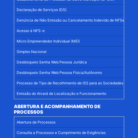
Declaração de Serviços (DS)
Denúncia de Não Emissão ou Cancelamento Indevido de NFSe
Acesso à NFS-e
Micro Empreendedor Individual (MEI)
Simples Nacional
Desbloqueio Senha Web Pessoa Jurídica
Desbloqueio Senha Web Pessoa Física/Autônomo
Processo de Tipo de Recolhimento de ISS para as Sociedades Simples
Emissão do Alvará de Localização e Funcionamento
ABERTURA E ACOMPANHAMENTO DE
PROCESSOS
Abertura de Processos
Consulta a Processos e Cumprimento de Exigências