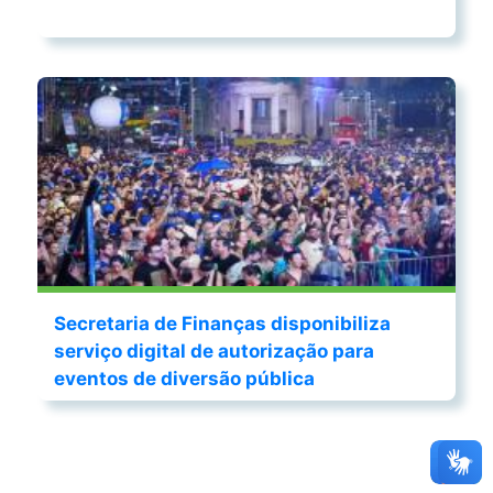
Secretaria de Finanças disponibiliza
serviço digital de autorização para
eventos de diversão pública