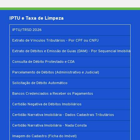
IPTU e Taxa de Limpeza
IPTU/TRSD 2026
Extrato de Vínculos Tributários - Por CPF ou CNPJ
Extrato de Débitos e Emissão de Guias (DAM) - Por Sequencial Imobiliário
Consulta de Débito Protestado e CDA
Parcelamento de Débitos (Administrativo e Judicial)
Solicitação de Débito Automático
Bancos Credenciados a Receber os Pagamentos
Certidão Negativa de Débitos Imobiliários
Certidão Narrativa Imobiliária - Dados Cadastrais Tributários
Certidão Narrativa Imobiliária - Nada Consta
Imagem do Cadastro (Ficha do Imóvel)