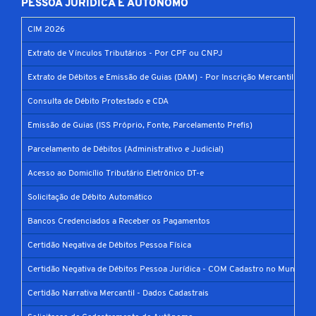
PESSOA JURÍDICA E AUTÔNOMO
CIM 2026
Extrato de Vínculos Tributários - Por CPF ou CNPJ
Extrato de Débitos e Emissão de Guias (DAM) - Por Inscrição Mercantil
Consulta de Débito Protestado e CDA
Emissão de Guias (ISS Próprio, Fonte, Parcelamento Prefis)
Parcelamento de Débitos (Administrativo e Judicial)
Acesso ao Domicílio Tributário Eletrônico DT-e
Solicitação de Débito Automático
Bancos Credenciados a Receber os Pagamentos
Certidão Negativa de Débitos Pessoa Física
Certidão Negativa de Débitos Pessoa Jurídica - COM Cadastro no Município
Certidão Narrativa Mercantil - Dados Cadastrais