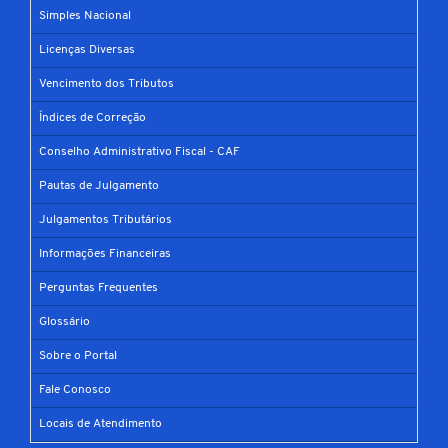
Simples Nacional
Licenças Diversas
Vencimento dos Tributos
Índices de Correção
Conselho Administrativo Fiscal - CAF
Pautas de Julgamento
Julgamentos Tributários
Informações Financeiras
Perguntas Frequentes
Glossário
Sobre o Portal
Fale Conosco
Locais de Atendimento