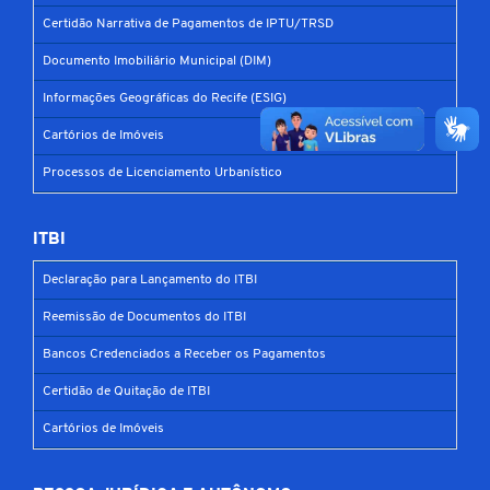
Certidão Narrativa de Pagamentos de IPTU/TRSD
Documento Imobiliário Municipal (DIM)
Informações Geográficas do Recife (ESIG)
Cartórios de Imóveis
Processos de Licenciamento Urbanístico
ITBI
Declaração para Lançamento do ITBI
Reemissão de Documentos do ITBI
Bancos Credenciados a Receber os Pagamentos
Certidão de Quitação de ITBI
Cartórios de Imóveis