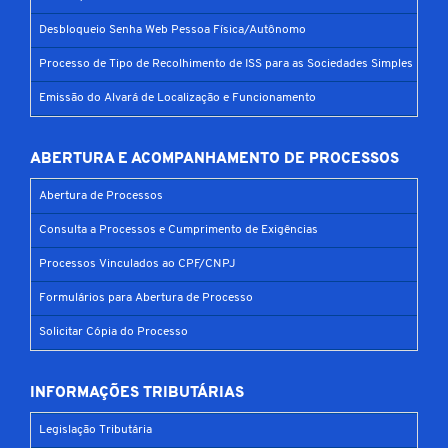
Desbloqueio Senha Web Pessoa Física/Autônomo
Processo de Tipo de Recolhimento de ISS para as Sociedades Simples
Emissão do Alvará de Localização e Funcionamento
ABERTURA E ACOMPANHAMENTO DE PROCESSOS
Abertura de Processos
Consulta a Processos e Cumprimento de Exigências
Processos Vinculados ao CPF/CNPJ
Formulários para Abertura de Processo
Solicitar Cópia do Processo
INFORMAÇÕES TRIBUTÁRIAS
Legislação Tributária