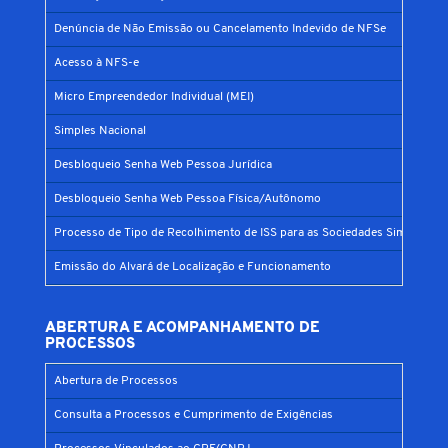
Denúncia de Não Emissão ou Cancelamento Indevido de NFSe
Acesso à NFS-e
Micro Empreendedor Individual (MEI)
Simples Nacional
Desbloqueio Senha Web Pessoa Jurídica
Desbloqueio Senha Web Pessoa Física/Autônomo
Processo de Tipo de Recolhimento de ISS para as Sociedades Simples
Emissão do Alvará de Localização e Funcionamento
ABERTURA E ACOMPANHAMENTO DE
PROCESSOS
Abertura de Processos
Consulta a Processos e Cumprimento de Exigências