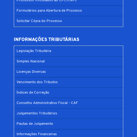
Processos Vinculados ao CPF/CNPJ
Formulários para Abertura de Processo
Solicitar Cópia do Processo
INFORMAÇÕES TRIBUTÁRIAS
Legislação Tributária
Simples Nacional
Licenças Diversas
Vencimento dos Tributos
Índices de Correção
Conselho Administrativo Fiscal - CAF
Julgamentos Tributários
Pautas de Julgamento
Informações Financeiras