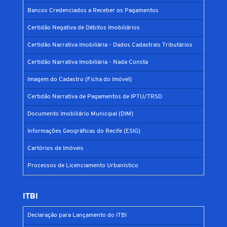
Bancos Credenciados a Receber os Pagamentos
Certidão Negativa de Débitos Imobiliários
Certidão Narrativa Imobiliária - Dados Cadastrais Tributários
Certidão Narrativa Imobiliária - Nada Consta
Imagem do Cadastro (Ficha do Imóvel)
Certidão Narrativa de Pagamentos de IPTU/TRSD
Documento Imobiliário Municipal (DIM)
Informações Geográficas do Recife (ESIG)
Cartórios de Imóveis
Processos de Licenciamento Urbanístico
ITBI
Declaração para Lançamento do ITBI