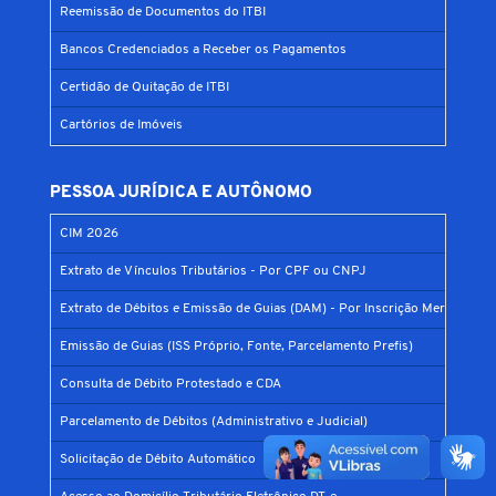
Reemissão de Documentos do ITBI
Bancos Credenciados a Receber os Pagamentos
Certidão de Quitação de ITBI
Cartórios de Imóveis
PESSOA JURÍDICA E AUTÔNOMO
CIM 2026
Extrato de Vínculos Tributários - Por CPF ou CNPJ
Extrato de Débitos e Emissão de Guias (DAM) - Por Inscrição Mercantil
Emissão de Guias (ISS Próprio, Fonte, Parcelamento Prefis)
Consulta de Débito Protestado e CDA
Parcelamento de Débitos (Administrativo e Judicial)
Solicitação de Débito Automático