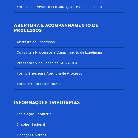
Emissão do Alvará de Localização e Funcionamento
ABERTURA E ACOMPANHAMENTO DE
PROCESSOS
Abertura de Processos
Consulta a Processos e Cumprimento de Exigências
Processos Vinculados ao CPF/CNPJ
Formulários para Abertura de Processo
Solicitar Cópia do Processo
INFORMAÇÕES TRIBUTÁRIAS
Legislação Tributária
Simples Nacional
Licenças Diversas