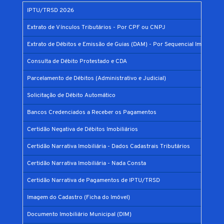
IPTU/TRSD 2026
Extrato de Vínculos Tributários - Por CPF ou CNPJ
Extrato de Débitos e Emissão de Guias (DAM) - Por Sequencial Imobiliário
Consulta de Débito Protestado e CDA
Parcelamento de Débitos (Administrativo e Judicial)
Solicitação de Débito Automático
Bancos Credenciados a Receber os Pagamentos
Certidão Negativa de Débitos Imobiliários
Certidão Narrativa Imobiliária - Dados Cadastrais Tributários
Certidão Narrativa Imobiliária - Nada Consta
Certidão Narrativa de Pagamentos de IPTU/TRSD
Imagem do Cadastro (Ficha do Imóvel)
Documento Imobiliário Municipal (DIM)