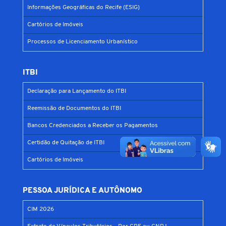
Informações Geográficas do Recife (ESIG)
Cartórios de Imóveis
Processos de Licenciamento Urbanístico
ITBI
Declaração para Lançamento do ITBI
Reemissão de Documentos do ITBI
Bancos Credenciados a Receber os Pagamentos
Certidão de Quitação de ITBI
Cartórios de Imóveis
PESSOA JURÍDICA E AUTÔNOMO
CIM 2026