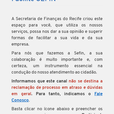
A Secretaria de Finanças do Recife criou este
espaço para você, que utiliza os nossos
serviços, possa nos dar a sua opinião e sugerir
formas de facilitar a sua vida e da sua
empresa.
Para nós que fazemos a Sefin, a sua
colaboração é muito importante e, com
certeza, um instrumento essencial na
condução do nosso atendimento ao cidadão.
Informamos que este canal
não se destina a
reclamação de processo em atraso e dúvidas
em geral
. Para tanto, indicamos o
Fale
Conosco
.
Basta clicar no ícone abaixo e preencher os