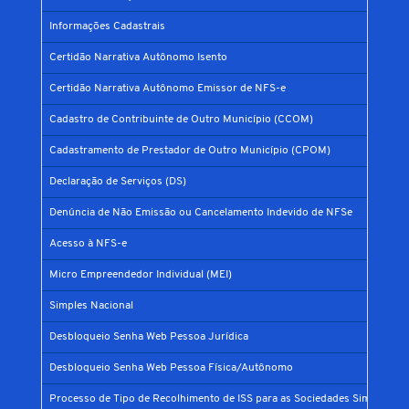
Informações Cadastrais
Certidão Narrativa Autônomo Isento
Certidão Narrativa Autônomo Emissor de NFS-e
Cadastro de Contribuinte de Outro Município (CCOM)
Cadastramento de Prestador de Outro Município (CPOM)
Declaração de Serviços (DS)
Denúncia de Não Emissão ou Cancelamento Indevido de NFSe
Acesso à NFS-e
Micro Empreendedor Individual (MEI)
Simples Nacional
Desbloqueio Senha Web Pessoa Jurídica
Desbloqueio Senha Web Pessoa Física/Autônomo
Processo de Tipo de Recolhimento de ISS para as Sociedades Simples