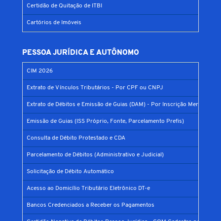
Certidão de Quitação de ITBI
Cartórios de Imóveis
PESSOA JURÍDICA E AUTÔNOMO
CIM 2026
Extrato de Vínculos Tributários - Por CPF ou CNPJ
Extrato de Débitos e Emissão de Guias (DAM) - Por Inscrição Mercantil
Emissão de Guias (ISS Próprio, Fonte, Parcelamento Prefis)
Consulta de Débito Protestado e CDA
Parcelamento de Débitos (Administrativo e Judicial)
Solicitação de Débito Automático
Acesso ao Domicílio Tributário Eletrônico DT-e
Bancos Credenciados a Receber os Pagamentos