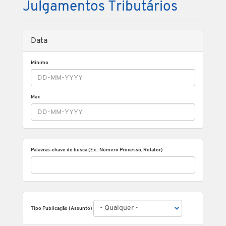
Julgamentos Tributários
Data
Mínimo
Max
Palavras-chave de busca (Ex.: Número Processo, Relator)
Tipo Publicação (Assunto)