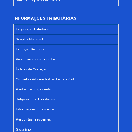
Solicitar Cópia do Processo
INFORMAÇÕES TRIBUTÁRIAS
Legislação Tributária
Simples Nacional
Licenças Diversas
Vencimento dos Tributos
Índices de Correção
Conselho Administrativo Fiscal - CAF
Pautas de Julgamento
Julgamentos Tributários
Informações Financeiras
Perguntas Frequentes
Glossário