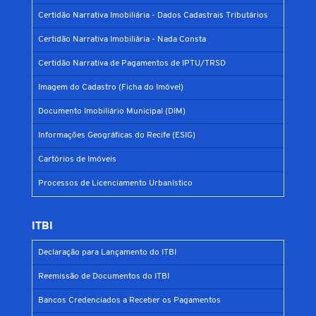
Certidão Narrativa Imobiliária - Dados Cadastrais Tributários
Certidão Narrativa Imobiliária - Nada Consta
Certidão Narrativa de Pagamentos de IPTU/TRSD
Imagem do Cadastro (Ficha do Imóvel)
Documento Imobiliário Municipal (DIM)
Informações Geográficas do Recife (ESIG)
Cartórios de Imóveis
Processos de Licenciamento Urbanístico
ITBI
Declaração para Lançamento do ITBI
Reemissão de Documentos do ITBI
Bancos Credenciados a Receber os Pagamentos