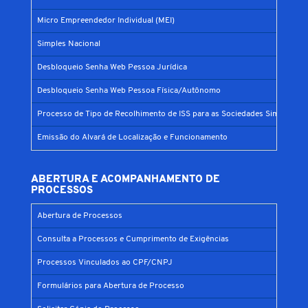
Micro Empreendedor Individual (MEI)
Simples Nacional
Desbloqueio Senha Web Pessoa Jurídica
Desbloqueio Senha Web Pessoa Física/Autônomo
Processo de Tipo de Recolhimento de ISS para as Sociedades Simples
Emissão do Alvará de Localização e Funcionamento
ABERTURA E ACOMPANHAMENTO DE
PROCESSOS
Abertura de Processos
Consulta a Processos e Cumprimento de Exigências
Processos Vinculados ao CPF/CNPJ
Formulários para Abertura de Processo