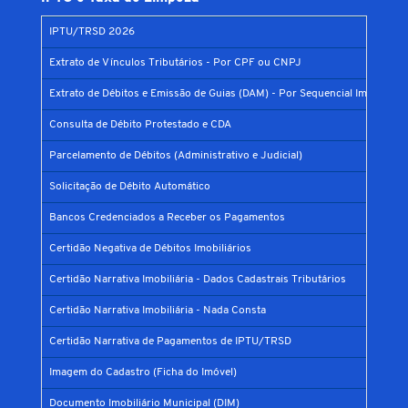
IPTU/TRSD 2026
Extrato de Vínculos Tributários - Por CPF ou CNPJ
Extrato de Débitos e Emissão de Guias (DAM) - Por Sequencial Imobiliário
Consulta de Débito Protestado e CDA
Parcelamento de Débitos (Administrativo e Judicial)
Solicitação de Débito Automático
Bancos Credenciados a Receber os Pagamentos
Certidão Negativa de Débitos Imobiliários
Certidão Narrativa Imobiliária - Dados Cadastrais Tributários
Certidão Narrativa Imobiliária - Nada Consta
Certidão Narrativa de Pagamentos de IPTU/TRSD
Imagem do Cadastro (Ficha do Imóvel)
Documento Imobiliário Municipal (DIM)