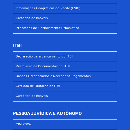
Informações Geográficas do Recife (ESIG)
Cartórios de Imóveis
Processos de Licenciamento Urbanístico
ITBI
Declaração para Lançamento do ITBI
Reemissão de Documentos do ITBI
Bancos Credenciados a Receber os Pagamentos
Certidão de Quitação de ITBI
Cartórios de Imóveis
PESSOA JURÍDICA E AUTÔNOMO
CIM 2026