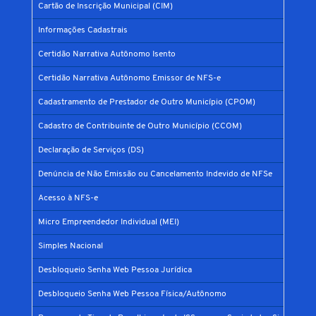
Cartão de Inscrição Municipal (CIM)
Informações Cadastrais
Certidão Narrativa Autônomo Isento
Certidão Narrativa Autônomo Emissor de NFS-e
Cadastramento de Prestador de Outro Município (CPOM)
Cadastro de Contribuinte de Outro Município (CCOM)
Declaração de Serviços (DS)
Denúncia de Não Emissão ou Cancelamento Indevido de NFSe
Acesso à NFS-e
Micro Empreendedor Individual (MEI)
Simples Nacional
Desbloqueio Senha Web Pessoa Jurídica
Desbloqueio Senha Web Pessoa Física/Autônomo