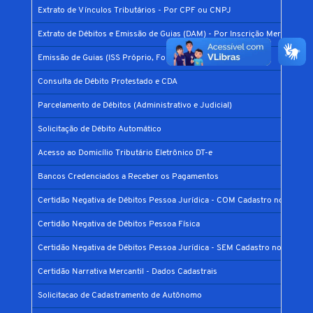
Extrato de Vínculos Tributários - Por CPF ou CNPJ
Extrato de Débitos e Emissão de Guias (DAM) - Por Inscrição Mercantil
Emissão de Guias (ISS Próprio, Fonte, Parcelamento Prefis)
Consulta de Débito Protestado e CDA
Parcelamento de Débitos (Administrativo e Judicial)
Solicitação de Débito Automático
Acesso ao Domicílio Tributário Eletrônico DT-e
Bancos Credenciados a Receber os Pagamentos
Certidão Negativa de Débitos Pessoa Jurídica - COM Cadastro no Municí
Certidão Negativa de Débitos Pessoa Física
Certidão Negativa de Débitos Pessoa Jurídica - SEM Cadastro no Municíp
Certidão Narrativa Mercantil - Dados Cadastrais
Solicitacao de Cadastramento de Autônomo