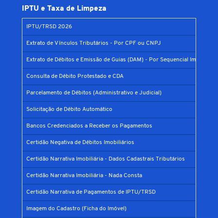
IPTU e Taxa de Limpeza
IPTU/TRSD 2026
Extrato de Vínculos Tributários - Por CPF ou CNPJ
Extrato de Débitos e Emissão de Guias (DAM) - Por Sequencial Imobiliário
Consulta de Débito Protestado e CDA
Parcelamento de Débitos (Administrativo e Judicial)
Solicitação de Débito Automático
Bancos Credenciados a Receber os Pagamentos
Certidão Negativa de Débitos Imobiliários
Certidão Narrativa Imobiliária - Dados Cadastrais Tributários
Certidão Narrativa Imobiliária - Nada Consta
Certidão Narrativa de Pagamentos de IPTU/TRSD
Imagem do Cadastro (Ficha do Imóvel)