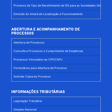
Processo de Tipo de Recolhimento de ISS para as Sociedades Simples
Emissão do Alvará de Localização e Funcionamento
ABERTURA E ACOMPANHAMENTO DE
PROCESSOS
Abertura de Processos
Consulta a Processos e Cumprimento de Exigências
Processos Vinculados ao CPF/CNPJ
Formulários para Abertura de Processo
Solicitar Cópia do Processo
INFORMAÇÕES TRIBUTÁRIAS
Legislação Tributária
Simples Nacional