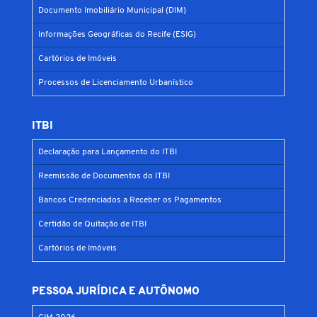
Documento Imobiliário Municipal (DIM)
Informações Geográficas do Recife (ESIG)
Cartórios de Imóveis
Processos de Licenciamento Urbanístico
ITBI
Declaração para Lançamento do ITBI
Reemissão de Documentos do ITBI
Bancos Credenciados a Receber os Pagamentos
Certidão de Quitação de ITBI
Cartórios de Imóveis
PESSOA JURÍDICA E AUTÔNOMO