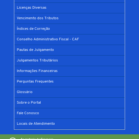
Licenças Diversas
Vencimento dos Tributos
Índices de Correção
Conselho Administrativo Fiscal - CAF
Pautas de Julgamento
Julgamentos Tributários
Informações Financeiras
Perguntas Frequentes
Glossário
Sobre o Portal
Fale Conosco
Locais de Atendimento