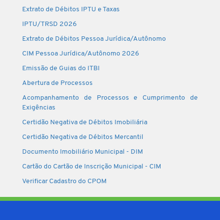
Extrato de Débitos IPTU e Taxas
IPTU/TRSD 2026
Extrato de Débitos Pessoa Jurídica/Autônomo
CIM Pessoa Jurídica/Autônomo 2026
Emissão de Guias do ITBI
Abertura de Processos
Acompanhamento de Processos e Cumprimento de
Exigências
Certidão Negativa de Débitos Imobiliária
Certidão Negativa de Débitos Mercantil
Documento Imobiliário Municipal - DIM
Cartão do Cartão de Inscrição Municipal - CIM
Verificar Cadastro do CPOM