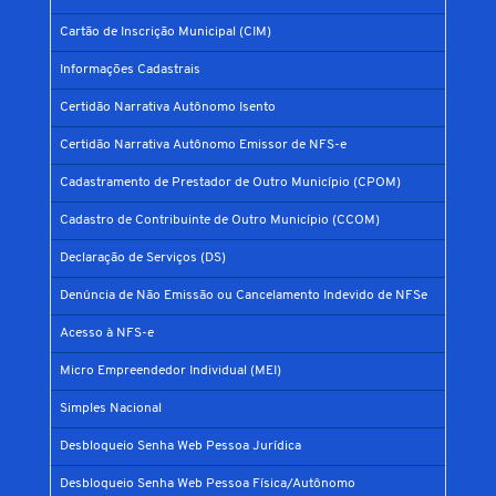
Cartão de Inscrição Municipal (CIM)
Informações Cadastrais
Certidão Narrativa Autônomo Isento
Certidão Narrativa Autônomo Emissor de NFS-e
Cadastramento de Prestador de Outro Município (CPOM)
Cadastro de Contribuinte de Outro Município (CCOM)
Declaração de Serviços (DS)
Denúncia de Não Emissão ou Cancelamento Indevido de NFSe
Acesso à NFS-e
Micro Empreendedor Individual (MEI)
Simples Nacional
Desbloqueio Senha Web Pessoa Jurídica
Desbloqueio Senha Web Pessoa Física/Autônomo