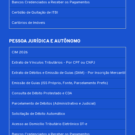
Bancos Credenciados a Receber os Pagamentos
Certidão de Quitação de ITBI
Cartórios de Imóveis
PESSOA JURÍDICA E AUTÔNOMO
CIM 2026
Extrato de Vínculos Tributários - Por CPF ou CNPJ
Extrato de Débitos e Emissão de Guias (DAM) - Por Inscrição Mercantil
Emissão de Guias (ISS Próprio, Fonte, Parcelamento Prefis)
Consulta de Débito Protestado e CDA
Parcelamento de Débitos (Administrativo e Judicial)
Solicitação de Débito Automático
Acesso ao Domicílio Tributário Eletrônico DT-e
Bancos Credenciados a Receber os Pagamentos