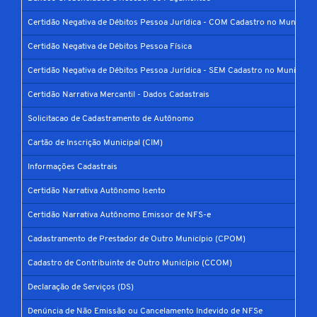
Certidão Negativa de Débitos Pessoa Jurídica - COM Cadastro no Município
Certidão Negativa de Débitos Pessoa Física
Certidão Negativa de Débitos Pessoa Jurídica - SEM Cadastro no Município
Certidão Narrativa Mercantil - Dados Cadastrais
Solicitacao de Cadastramento de Autônomo
Cartão de Inscrição Municipal (CIM)
Informações Cadastrais
Certidão Narrativa Autônomo Isento
Certidão Narrativa Autônomo Emissor de NFS-e
Cadastramento de Prestador de Outro Município (CPOM)
Cadastro de Contribuinte de Outro Município (CCOM)
Declaração de Serviços (DS)
Denúncia de Não Emissão ou Cancelamento Indevido de NFSe