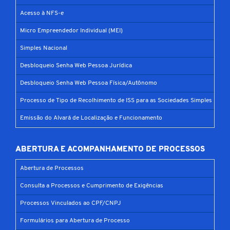
Acesso à NFS-e
Micro Empreendedor Individual (MEI)
Simples Nacional
Desbloqueio Senha Web Pessoa Jurídica
Desbloqueio Senha Web Pessoa Física/Autônomo
Processo de Tipo de Recolhimento de ISS para as Sociedades Simples
Emissão do Alvará de Localização e Funcionamento
ABERTURA E ACOMPANHAMENTO DE PROCESSOS
Abertura de Processos
Consulta a Processos e Cumprimento de Exigências
Processos Vinculados ao CPF/CNPJ
Formulários para Abertura de Processo