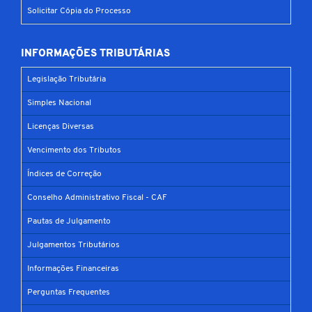
Solicitar Cópia do Processo
INFORMAÇÕES TRIBUTÁRIAS
Legislação Tributária
Simples Nacional
Licenças Diversas
Vencimento dos Tributos
Índices de Correção
Conselho Administrativo Fiscal - CAF
Pautas de Julgamento
Julgamentos Tributários
Informações Financeiras
Perguntas Frequentes