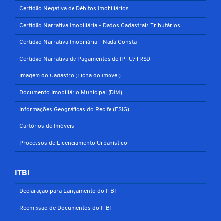
Certidão Negativa de Débitos Imobiliários
Certidão Narrativa Imobiliária - Dados Cadastrais Tributários
Certidão Narrativa Imobiliária - Nada Consta
Certidão Narrativa de Pagamentos de IPTU/TRSD
Imagem do Cadastro (Ficha do Imóvel)
Documento Imobiliário Municipal (DIM)
Informações Geográficas do Recife (ESIG)
Cartórios de Imóveis
Processos de Licenciamento Urbanístico
ITBI
Declaração para Lançamento do ITBI
Reemissão de Documentos do ITBI